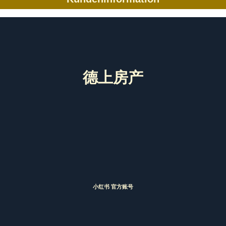
德上房产
小红书 官方账号