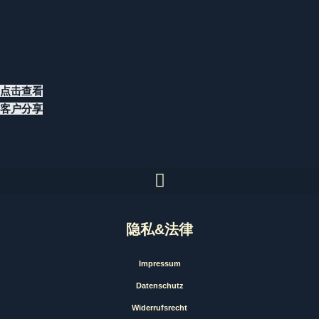
点击查看
客户分享
隐私&法律
Impressum
Datenschutz
Widerrufsrecht