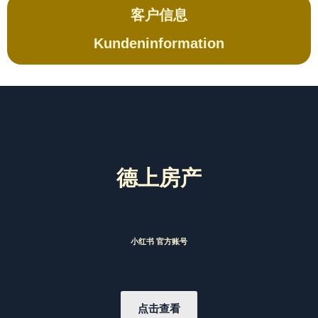
客户信息
Kundeninformation
德上房产
小红书 官方账号
点击查看