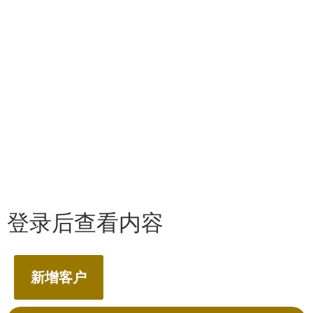
登录后查看内容
新增客户