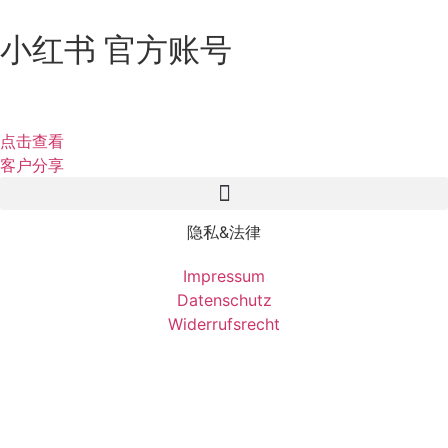
小红书 官方账号
点击查看
客户分享
隐私&法律
Impressum
Datenschutz
Widerrufsrecht