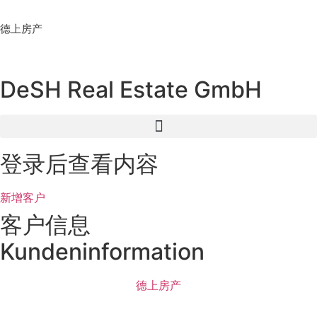
Skip
to
德上房产
content
DeSH Real Estate GmbH
登录后查看内容
新增客户
客户信息
Kundeninformation
德上房产