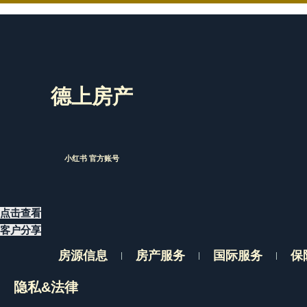
德上房产
小红书 官方账号
点击查看
客户分享
房源信息
房产服务
国际服务
保
隐私&法律