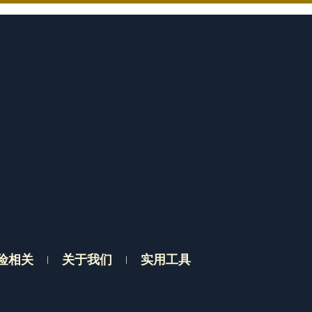
险相关
关于我们
实用工具