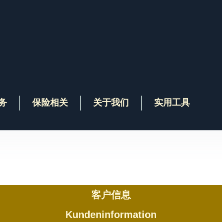
务
保险相关
关于我们
实用工具
客户信息
Kundeninformation