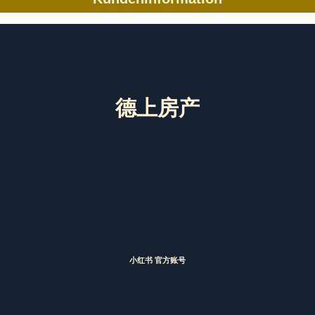
德上房产
小红书 官方账号