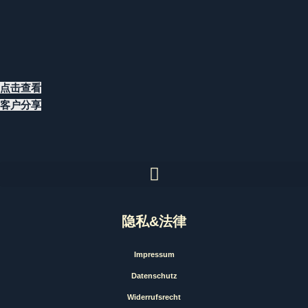
点击查看
客户分享
隐私&法律
Impressum
Datenschutz
Widerrufsrecht