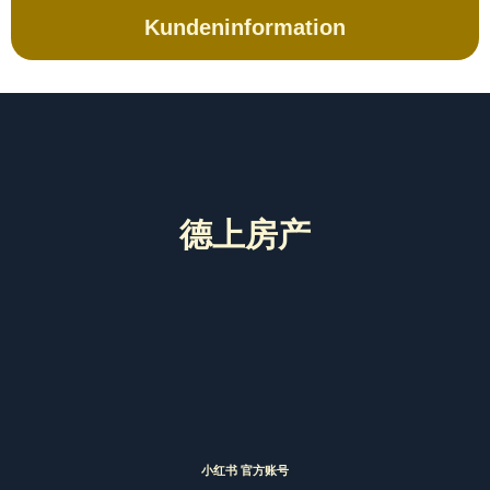
Kundeninformation
德上房产
小红书 官方账号