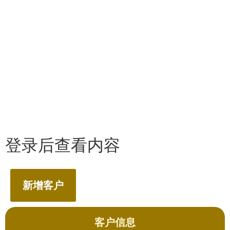
登录后查看内容
新增客户
客户信息