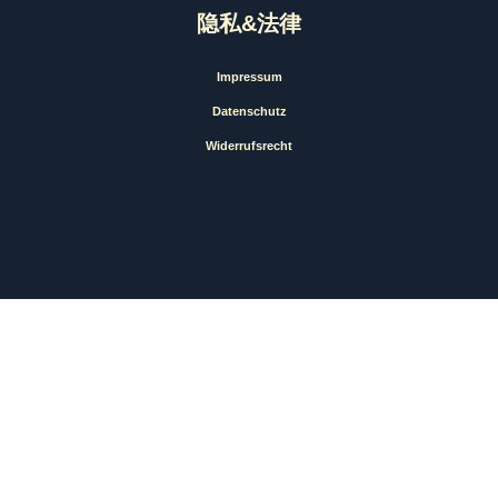
隐私&法律
Impressum
Datenschutz
Widerrufsrecht