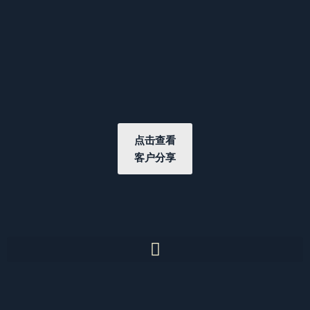
点击查看
客户分享