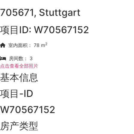
705671, Stuttgart
项目ID: W70567152
2
室内面积： 78 m
房间数： 3
点击查看全部照片
基本信息
项目-ID
W70567152
房产类型