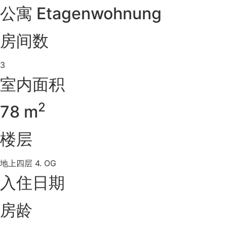
公寓 Etagenwohnung
房间数
3
室内面积
2
78 m
楼层
地上四层 4. OG
入住日期
房龄