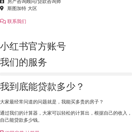
房产咨询顾问/贷款咨询师
斯图加特 大区
联系我们
小红书官方账号
我们的服务
我到底能贷款多少？
大家最经常问道的问题就是，我能买多贵的房子？
通过我们的计算器，大家可以轻松的计算出，根据自己的收入，
自己能贷款多少钱。