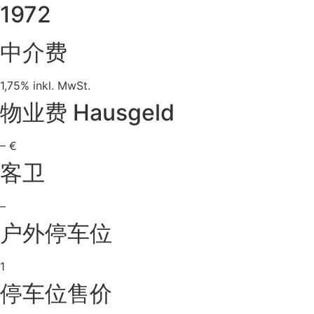
1972
中介费
1,75% inkl. MwSt.
物业费 Hausgeld
– €
客卫
–
户外停车位
1
停车位售价