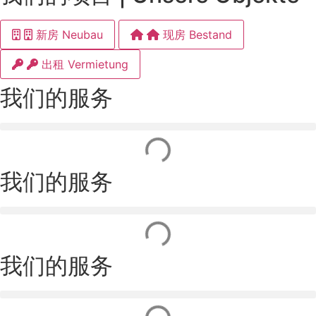
新房 Neubau
现房 Bestand
出租 Vermietung
我们的服务
我们的服务
我们的服务