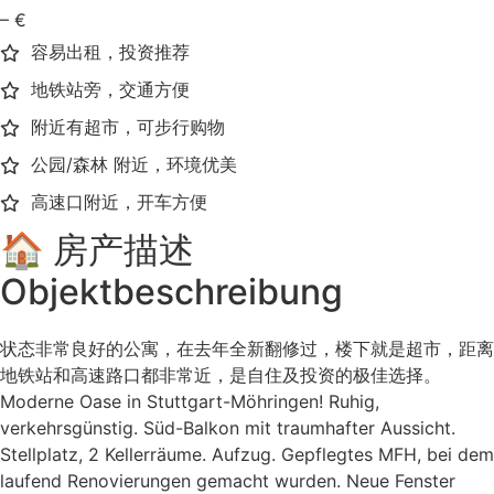
– €
容易出租，投资推荐
地铁站旁，交通方便
附近有超市，可步行购物
公园/森林 附近，环境优美
高速口附近，开车方便
🏠 房产描述
Objektbeschreibung
状态非常良好的公寓，在去年全新翻修过，楼下就是超市，距离
地铁站和高速路口都非常近，是自住及投资的极佳选择。
Moderne Oase in Stuttgart-Möhringen! Ruhig,
verkehrsgünstig. Süd-Balkon mit traumhafter Aussicht.
Stellplatz, 2 Kellerräume. Aufzug. Gepflegtes MFH, bei dem
laufend Renovierungen gemacht wurden. Neue Fenster