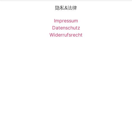
隐私&法律
Impressum
Datenschutz
Widerrufsrecht