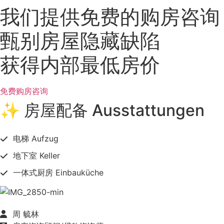
我们提供免费的购房咨询
甄别房屋隐藏缺陷
获得内部最低房价
免费购房咨询
✨ 房屋配备 Ausstattungen
电梯 Aufzug
地下室 Keller
一体式厨房 Einbauküche
周 毓林