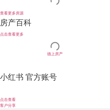
查看更多房源
房产百科
点击查看更多
德上房产
小红书 官方账号
点击查看
客户分享