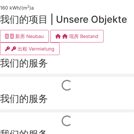
2
160 kWh/(m
)a
我们的项目 | Unsere Objekte
新房 Neubau
现房 Bestand
出租 Vermietung
我们的服务
我们的服务