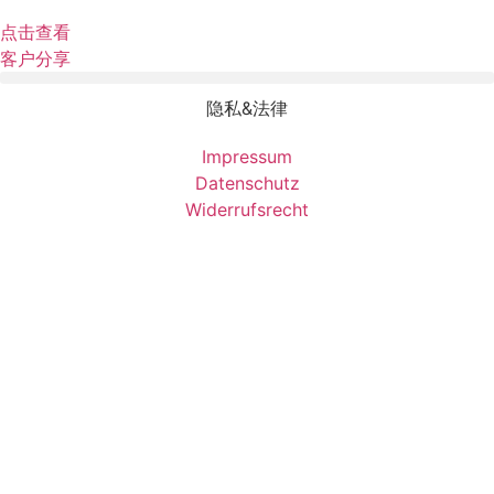
点击查看
客户分享
隐私&法律
Impressum
Datenschutz
Widerrufsrecht