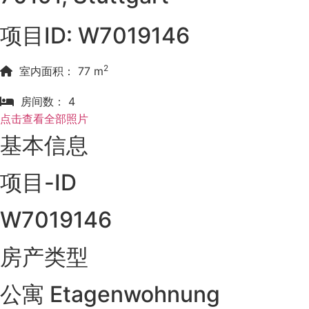
项目ID: W7019146
2
室内面积： 77 m
房间数： 4
点击查看全部照片
基本信息
项目-ID
W7019146
房产类型
公寓 Etagenwohnung