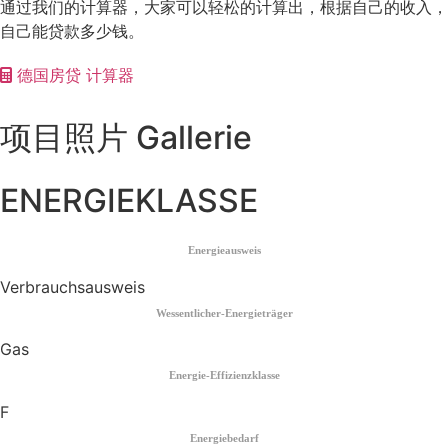
通过我们的计算器，大家可以轻松的计算出，根据自己的收入，
自己能贷款多少钱。
德国房贷 计算器
项目照片 Gallerie
ENERGIEKLASSE
Energieausweis
Verbrauchsausweis
Wessentlicher-Energieträger
Gas
Energie-Effizienzklasse
F
Energiebedarf