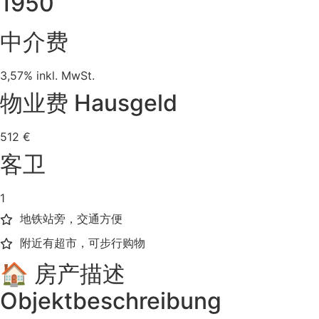
1950
中介费
3,57% inkl. MwSt.
物业费 Hausgeld
512 €
客卫
1
地铁站旁，交通方便
附近有超市，可步行购物
🏠 房产描述
Objektbeschreibung