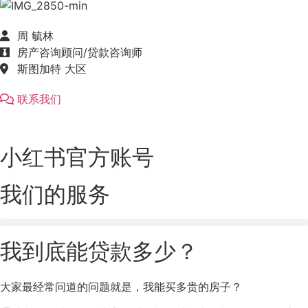
周 毓林
房产咨询顾问/贷款咨询师
斯图加特 大区
联系我们
小红书官方账号
我们的服务
我到底能贷款多少？
大家最经常问道的问题就是，我能买多贵的房子？