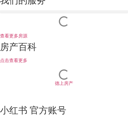
我们的服务
查看更多房源
房产百科
点击查看更多
德上房产
小红书 官方账号