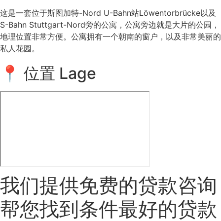
这是一套位于斯图加特-Nord U-Bahn站Löwentorbrücke以及
S-Bahn Stuttgart-Nord旁的公寓，公寓旁边就是大片的公园，
地理位置非常方便。公寓拥有一个朝南的窗户，以及非常美丽的
私人花园。
📍 位置 Lage
我们提供免费的贷款咨询
帮您找到条件最好的贷款