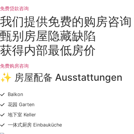
免费贷款咨询
我们提供免费的购房咨询
甄别房屋隐藏缺陷
获得内部最低房价
免费购房咨询
✨ 房屋配备 Ausstattungen
Balkon
花园 Garten
地下室 Keller
一体式厨房 Einbauküche