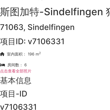
斯图加特-Sindelfing
71063, Sindelfingen
项目ID: v7106331
2
室内面积： 196 m
房间数： 6
点击查看全部照片
基本信息
项目-ID
v7106331