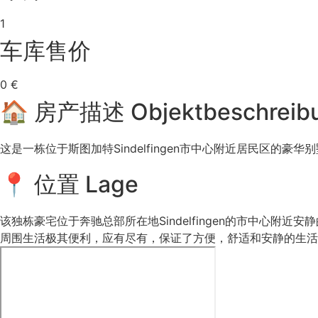
1
车库售价
0 €
🏠 房产描述 Objektbeschreib
这是一栋位于斯图加特Sindelfingen市中心附近居民区
📍 位置 Lage
该独栋豪宅位于奔驰总部所在地Sindelfingen的市中心附
周围生活极其便利，应有尽有，保证了方便，舒适和安静的生活