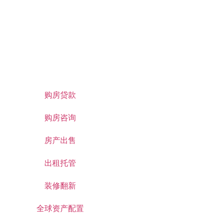
购房贷款
购房咨询
房产出售
出租托管
装修翻新
全球资产配置