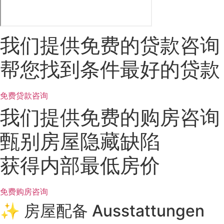
我们提供免费的贷款咨询
帮您找到条件最好的贷款
免费贷款咨询
我们提供免费的购房咨询
甄别房屋隐藏缺陷
获得内部最低房价
免费购房咨询
✨ 房屋配备 Ausstattungen