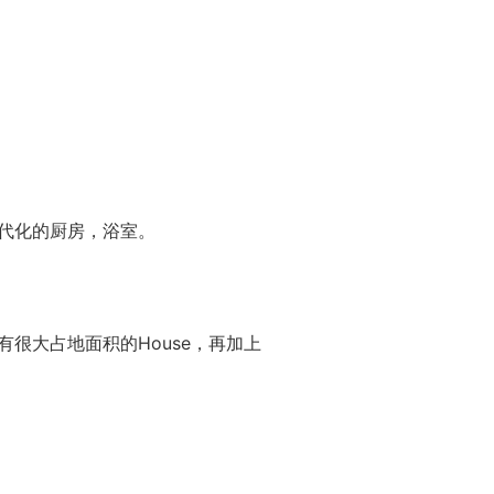
现代化的厨房，浴室。
有很大占地面积的House，再加上