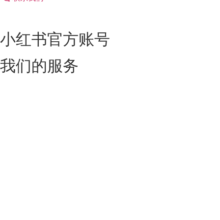
小红书官方账号
我们的服务