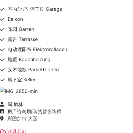
室内/地下 停车位 Garage
Balkon
花园 Garten
露台 Terrasse
电动遮阳帘 Elektrorolladen
地暖 Bodenheizung
实木地板 Parkettboden
地下室 Keller
周 毓林
房产咨询顾问/贷款咨询师
斯图加特 大区
联系我们