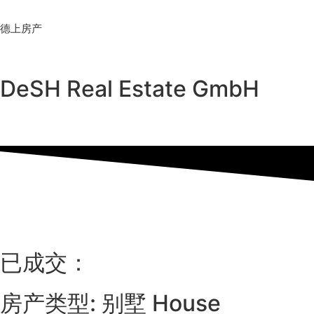
Skip
to
德上房产
content
DeSH Real Estate GmbH
已成交：
房产类型: 别墅 House