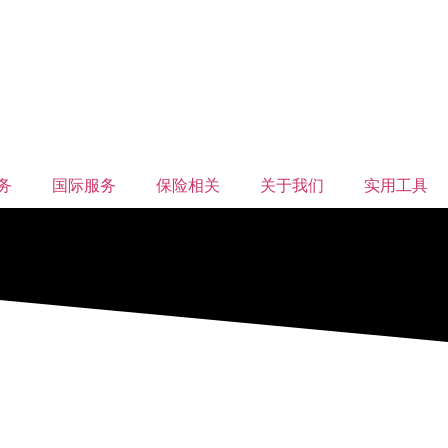
务
国际服务
保险相关
关于我们
实用工具