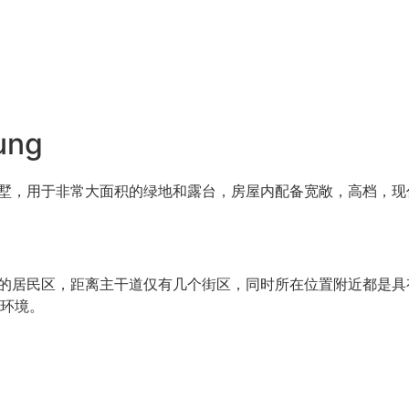
ung
的豪华别墅，用于非常大面积的绿地和露台，房屋内配备宽敞，高档，
近安静的居民区，距离主干道仅有几个街区，同时所在位置附近都是具
环境。