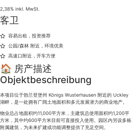
2,38% inkl. MwSt.
客卫
容易出租，投资推荐
公园/森林 附近，环境优美
高速口附近，开车方便
🏠 房产描述
Objektbeschreibung
本项目位于勃兰登堡州 Königs Wusterhausen 附近的 Uckley
湖畔，是一处拥有广阔土地面积和多元发展潜力的商业地产。
物业总占地面积约11,000平方米，主建筑总使用面积约1,200平
方米，其中约600平方米目前可直接投入使用。园区内另设多栋
附属建筑，为未来扩建或功能调整提供了充足空间。