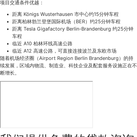
项目交通条件优越：
距离 Königs Wusterhausen 市中心约15分钟车程
距离柏林勃兰登堡国际机场（BER）约25分钟车程
距离 Tesla Gigafactory Berlin-Brandenburg 约25分钟
车程
临近 A10 柏林环线高速公路
临近 A12 高速公路，可直接连接波兰及东欧市场
随着机场经济圈（Airport Region Berlin Brandenburg）的持
续发展，区域内物流、制造业、科技企业及配套服务设施正在不
断增长。