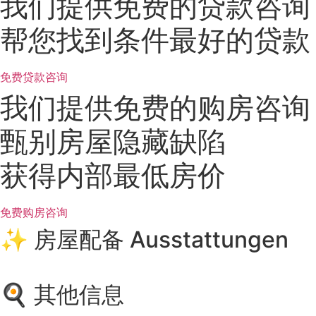
我们提供免费的贷款咨询
帮您找到条件最好的贷款
免费贷款咨询
我们提供免费的购房咨询
甄别房屋隐藏缺陷
获得内部最低房价
免费购房咨询
✨ 房屋配备 Ausstattungen
🍳 其他信息