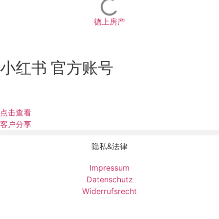
德上房产
小红书 官方账号
点击查看
客户分享
隐私&法律
Impressum
Datenschutz
Widerrufsrecht