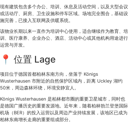
现有建筑包含多个办公、培训、休息及活动空间，以及大型会议
或活动厅、厨房、卫生设施和停车区域。场地完全围合，基础设
施完善，已接入互联网及供暖系统。
该物业长期以来一直作为培训中心使用，适合继续作为教育、培
训、医疗康养、企业办公、酒店、活动中心或其他机构用途进行
运营与开发。
📍 位置 Lage
项目位于德国首都柏林东南方向，坐落于 Königs
Wusterhausen 市附近的自然保护区域内，距离 Uckley 湖约
50米，周边森林环绕，环境安静宜人。
Königs Wusterhausen 是柏林都市圈的重要卫星城市，同时也
是德国广播历史的重要发源地。近年来，随着柏林勃兰登堡国际
机场（BER）的投入运营以及周边产业持续发展，该地区已成为
柏林东南增长走廊的重要组成部分。