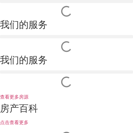
我们的服务
我们的服务
查看更多房源
房产百科
点击查看更多