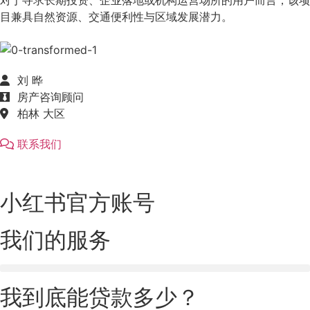
目兼具自然资源、交通便利性与区域发展潜力。
刘 晔
房产咨询顾问
柏林 大区
联系我们
小红书官方账号
我们的服务
我到底能贷款多少？