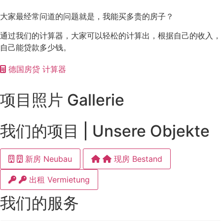
大家最经常问道的问题就是，我能买多贵的房子？
通过我们的计算器，大家可以轻松的计算出，根据自己的收入，
自己能贷款多少钱。
德国房贷 计算器
项目照片 Gallerie
我们的项目 | Unsere Objekte
新房 Neubau
现房 Bestand
出租 Vermietung
我们的服务