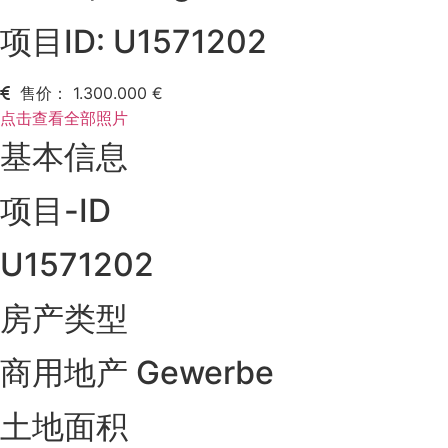
项目ID: U1571202
售价： 1.300.000 €
点击查看全部照片
基本信息
项目-ID
U1571202
房产类型
商用地产 Gewerbe
土地面积