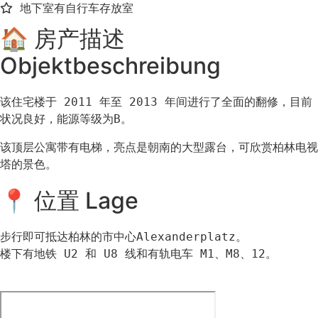
地下室有自行车存放室
🏠 房产描述
Objektbeschreibung
该住宅楼于 2011 年至 2013 年间进行了全面的翻修，目前
状况良好，能源等级为B。
该顶层公寓带有电梯，亮点是朝南的大型露台，可欣赏柏林电视
塔的景色。
📍 位置 Lage
步行即可抵达柏林的市中心Alexanderplatz。

楼下有地铁 U2 和 U8 线和有轨电车 M1、M8、12。
