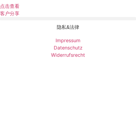
点击查看
客户分享
隐私&法律
Impressum
Datenschutz
Widerrufsrecht