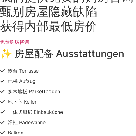
甄别房屋隐藏缺陷
获得内部最低房价
免费购房咨询
✨ 房屋配备 Ausstattungen
露台 Terrasse
电梯 Aufzug
实木地板 Parkettboden
地下室 Keller
一体式厨房 Einbauküche
浴缸 Badewanne
Balkon