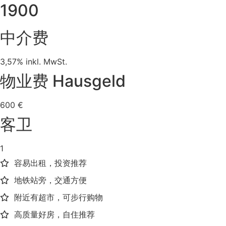
1900
中介费
3,57% inkl. MwSt.
物业费 Hausgeld
600 €
客卫
1
容易出租，投资推荐
地铁站旁，交通方便
附近有超市，可步行购物
高质量好房，自住推荐