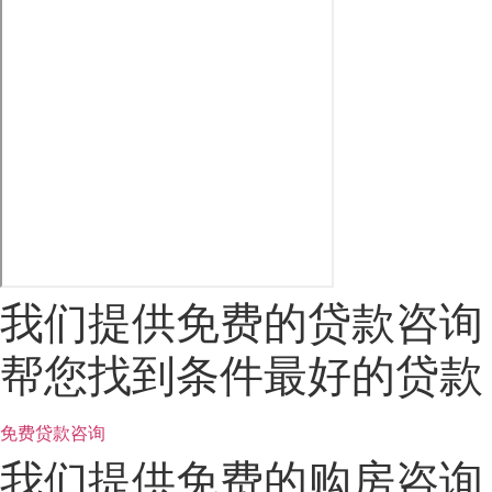
我们提供免费的贷款咨询
帮您找到条件最好的贷款
免费贷款咨询
我们提供免费的购房咨询