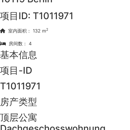
项目ID: T1011971
2
室内面积： 132 m
房间数： 4
基本信息
项目-ID
T1011971
房产类型
顶层公寓
Dachgeschosswohnung