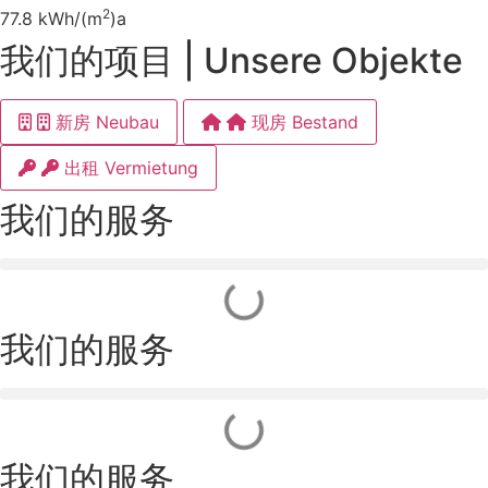
2
77.8 kWh/(m
)a
我们的项目 | Unsere Objekte
新房 Neubau
现房 Bestand
出租 Vermietung
我们的服务
我们的服务
我们的服务