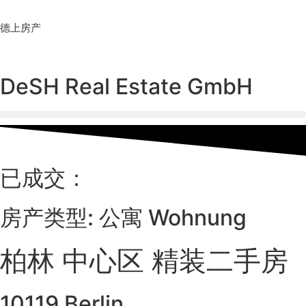
Skip
to
德上房产
content
DeSH Real Estate GmbH
已成交：
房产类型: 公寓 Wohnung
柏林 中心区 精装二手房
10119 Berlin