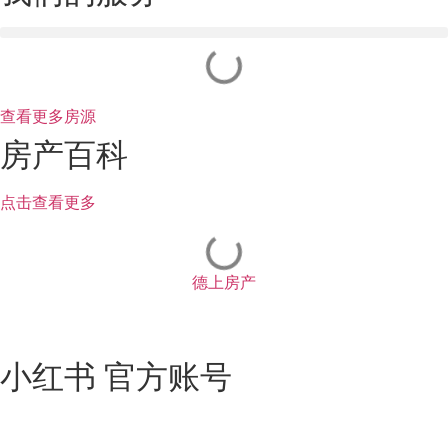
查看更多房源
房产百科
点击查看更多
德上房产
小红书 官方账号