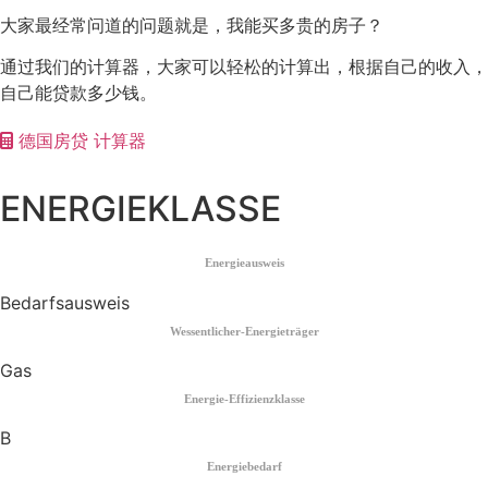
大家最经常问道的问题就是，我能买多贵的房子？
通过我们的计算器，大家可以轻松的计算出，根据自己的收入，
自己能贷款多少钱。
德国房贷 计算器
ENERGIEKLASSE
Energieausweis
Bedarfsausweis
Wessentlicher-Energieträger
Gas
Energie-Effizienzklasse
B
Energiebedarf