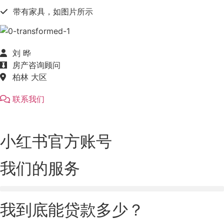
带有家具，如图片所示
刘 晔
房产咨询顾问
柏林 大区
联系我们
小红书官方账号
我们的服务
我到底能贷款多少？