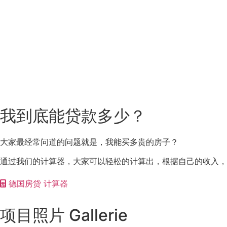
我到底能贷款多少？
大家最经常问道的问题就是，我能买多贵的房子？
通过我们的计算器，大家可以轻松的计算出，根据自己的收入，
德国房贷 计算器
项目照片 Gallerie