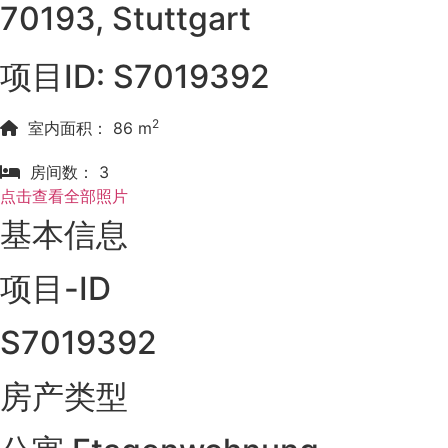
70193, Stuttgart
项目ID: S7019392
2
室内面积： 86 m
房间数： 3
点击查看全部照片
基本信息
项目-ID
S7019392
房产类型