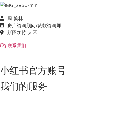
周 毓林
房产咨询顾问/贷款咨询师
斯图加特 大区
联系我们
小红书官方账号
我们的服务