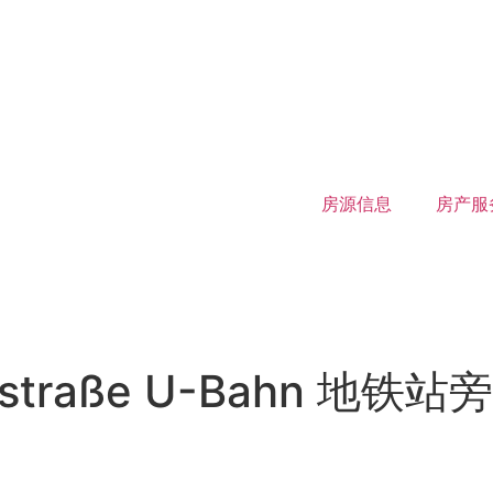
房源信息
房产服
traße U-Bahn 地铁