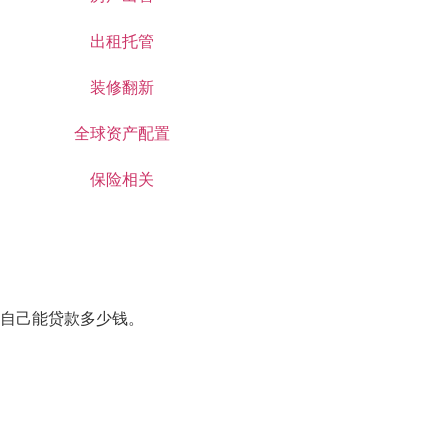
出租托管
装修翻新
全球资产配置
保险相关
自己能贷款多少钱。