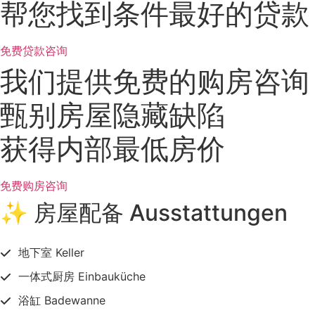
帮您找到条件最好的贷款
免费贷款咨询
我们提供免费的购房咨询
甄别房屋隐藏缺陷
获得内部最低房价
免费购房咨询
✨ 房屋配备 Ausstattungen
地下室 Keller
一体式厨房 Einbauküche
浴缸 Badewanne