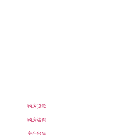
购房贷款
购房咨询
房产出售