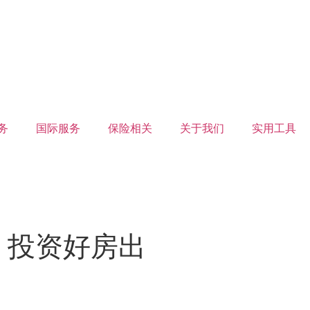
务
国际服务
保险相关
关于我们
实用工具
站旁 投资好房出