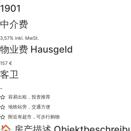
1901
中介费
3,57% inkl. MwSt.
物业费 Hausgeld
157 €
客卫
–
容易出租，投资推荐
地铁站旁，交通方便
附近有超市，可步行购物
🏠 房产描述 Objektbeschreib