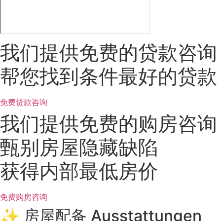
我们提供免费的贷款咨询
帮您找到条件最好的贷款
免费贷款咨询
我们提供免费的购房咨询
甄别房屋隐藏缺陷
获得内部最低房价
免费购房咨询
✨ 房屋配备 Ausstattungen