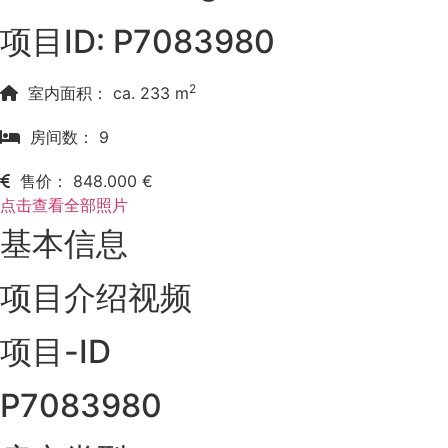
项目ID: P7083980
2
室内面积： ca. 233 m
房间数： 9
售价： 848.000 €
点击查看全部照片
基本信息
项目介绍视频
项目-ID
P7083980