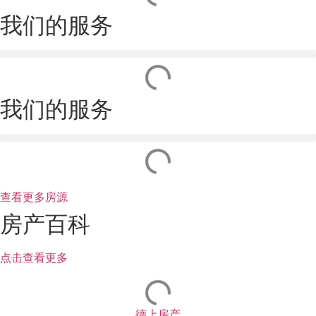
我们的服务
我们的服务
查看更多房源
房产百科
点击查看更多
德上房产