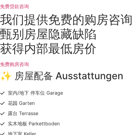
免费贷款咨询
我们提供免费的购房咨询
甄别房屋隐藏缺陷
获得内部最低房价
免费购房咨询
✨ 房屋配备 Ausstattungen
室内/地下 停车位 Garage
花园 Garten
露台 Terrasse
实木地板 Parkettboden
地下室 Keller