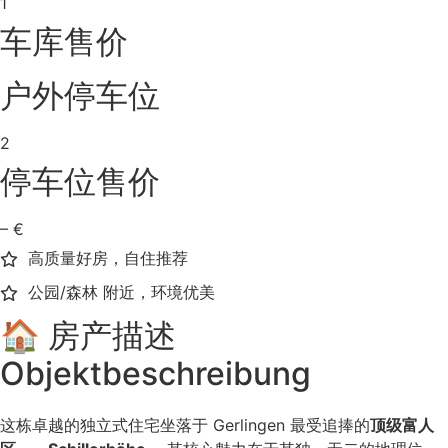
1
车库售价
户外停车位
2
停车位售价
– €
高质量好房，自住推荐
公园/森林 附近，环境优美
🏠 房产描述
Objektbeschreibung
这栋卓越的独立式住宅坐落于 Gerlingen 最受追捧的
顶级富人