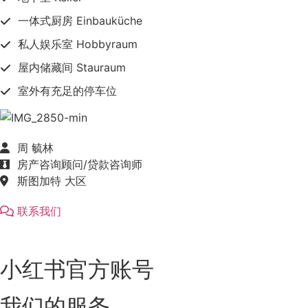
一体式厨房 Einbauküche
私人娱乐室 Hobbyraum
屋内储藏间 Stauraum
室外有充足的停车位
周 毓林
房产咨询顾问/贷款咨询师
斯图加特 大区
联系我们
小红书官方账号
我们的服务