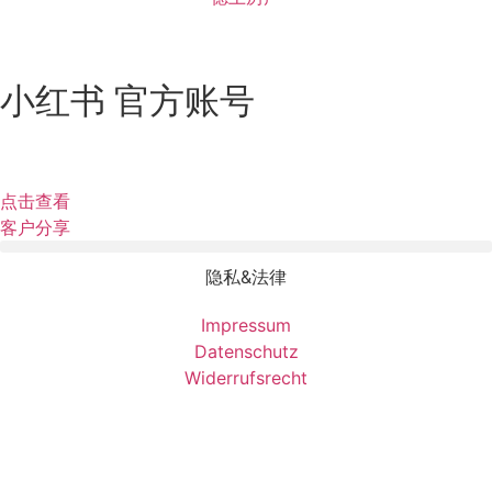
小红书 官方账号
点击查看
客户分享
隐私&法律
Impressum
Datenschutz
Widerrufsrecht