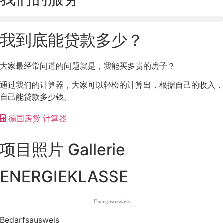
我到底能贷款多少？
大家最经常问道的问题就是，我能买多贵的房子？
通过我们的计算器，大家可以轻松的计算出，根据自己的收入，
自己能贷款多少钱。
德国房贷 计算器
项目照片 Gallerie
ENERGIEKLASSE
Energieausweis
Bedarfsausweis