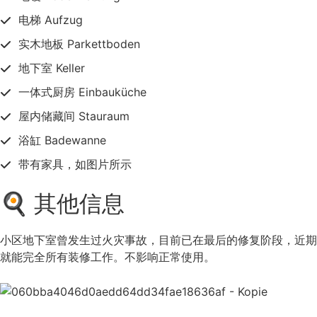
电梯 Aufzug
实木地板 Parkettboden
地下室 Keller
一体式厨房 Einbauküche
屋内储藏间 Stauraum
浴缸 Badewanne
带有家具，如图片所示
🍳 其他信息
小区地下室曾发生过火灾事故，目前已在最后的修复阶段，近期
就能完全所有装修工作。不影响正常使用。