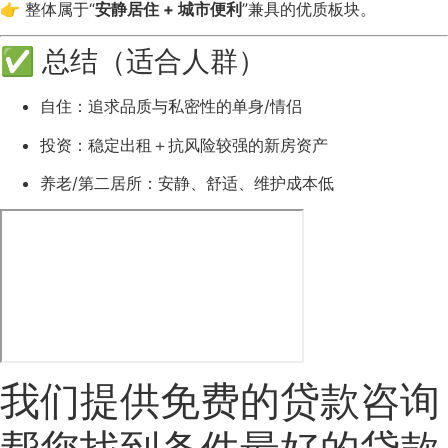
👉 整体属于“
安静居住 + 城市便利
”兼具的优质板块。
✅ 总结（适合人群）
自住：追求品质与私密性的单身/情侣
投资：稳定出租＋抗风险较强的新房资产
养老/第二居所：安静、舒适、维护成本低
我们提供免费的贷款咨询