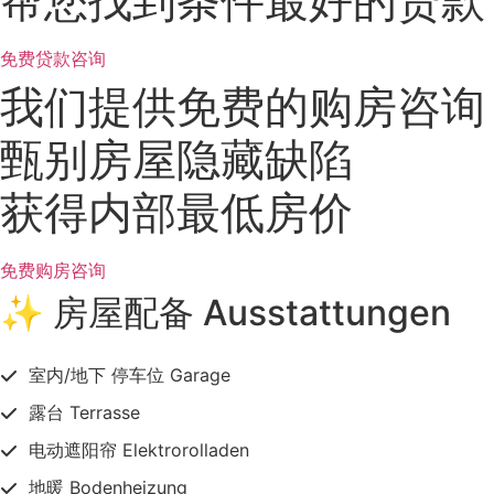
帮您找到条件最好的贷款
免费贷款咨询
我们提供免费的购房咨询
甄别房屋隐藏缺陷
获得内部最低房价
免费购房咨询
✨ 房屋配备 Ausstattungen
室内/地下 停车位 Garage
露台 Terrasse
电动遮阳帘 Elektrorolladen
地暖 Bodenheizung