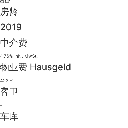
出租中
房龄
2019
中介费
4,76% inkl. MwSt.
物业费 Hausgeld
422 €
客卫
–
车库