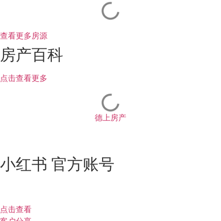
查看更多房源
房产百科
点击查看更多
德上房产
小红书 官方账号
点击查看
客户分享