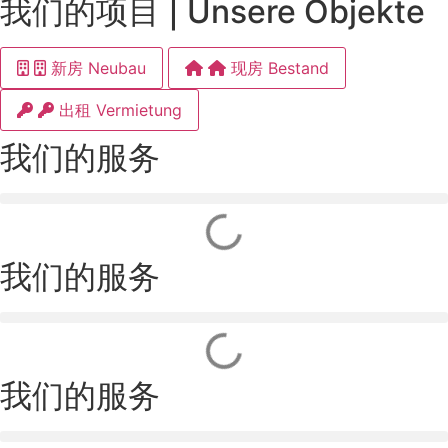
我们的项目 | Unsere Objekte
新房 Neubau
现房 Bestand
出租 Vermietung
我们的服务
我们的服务
我们的服务