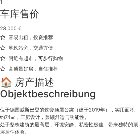
1
车库售价
28.000 €
容易出租，投资推荐
地铁站旁，交通方便
附近有超市，可步行购物
高质量好房，自住推荐
🏠 房产描述
Objektbeschreibung
位于德国威斯巴登的这套顶层公寓（建于2019年），实用面积
约74㎡，三房设计，兼顾舒适与功能性。
处于整栋建筑的最高层，环境安静、私密性极佳，带来独特的顶
层居住体验。