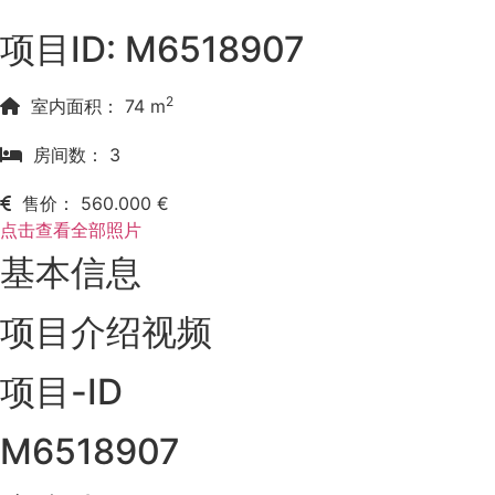
项目ID: M6518907
2
室内面积： 74 m
房间数： 3
售价： 560.000 €
点击查看全部照片
基本信息
项目介绍视频
项目-ID
M6518907