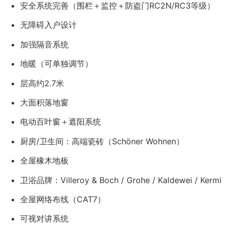
安全系统完善（围栏＋监控＋防盗门RC2N/RC3等级）
无障碍入户设计
加强隔音系统
地暖（可单独调节）
层高约2.7米
大面积落地窗
电动百叶窗＋遮阳系统
厨房/卫生间：高端瓷砖（Schöner Wohnen）
全屋橡木地板
卫浴品牌：Villeroy & Boch / Grohe / Kaldewei / Kermi
全屋网络布线（CAT7）
可视对讲系统