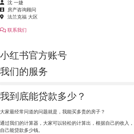
沈 一婕
房产咨询顾问
法兰克福 大区
联系我们
小红书官方账号
我们的服务
我到底能贷款多少？
大家最经常问道的问题就是，我能买多贵的房子？
通过我们的计算器，大家可以轻松的计算出，根据自己的收入，
自己能贷款多少钱。