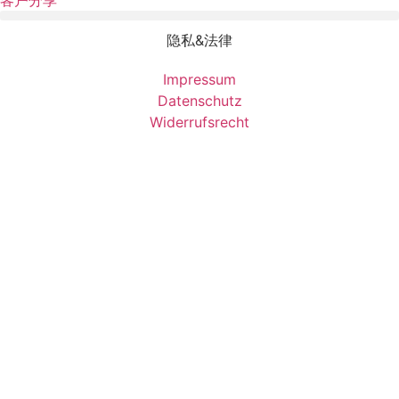
隐私&法律
Impressum
Datenschutz
Widerrufsrecht