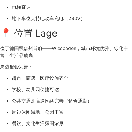
电梯直达
地下车位支持电动车充电（230V）
📍 位置 Lage
位于德国黑森州首府——
Wiesbaden
，城市环境优雅、绿化丰
富，生活品质高。
周边配套完善：
超市、商店、医疗设施齐全
学校、幼儿园便捷可达
公共交通及高速网络完善（适合通勤）
周边休闲绿地、公园丰富
餐饮、文化生活氛围浓厚