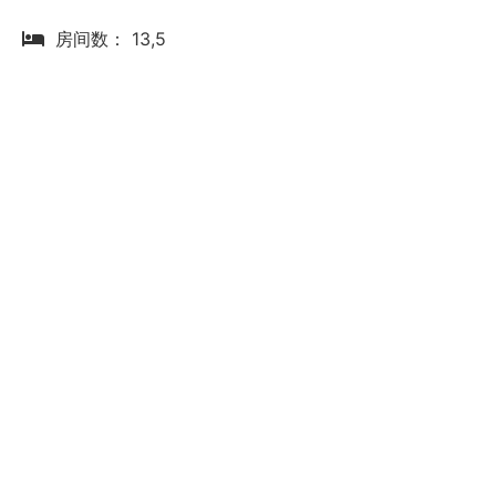
房间数： 13,5