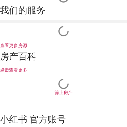
我们的服务
查看更多房源
房产百科
点击查看更多
德上房产
小红书 官方账号