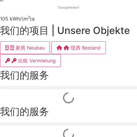
Energiebedarf
2
105 kWh/(m
)a
我们的项目 | Unsere Objekte
新房 Neubau
现房 Bestand
出租 Vermietung
我们的服务
我们的服务