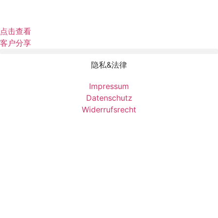
点击查看
客户分享
隐私&法律
Impressum
Datenschutz
Widerrufsrecht