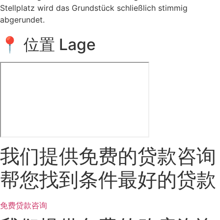
Stellplatz wird das Grundstück schließlich stimmig
abgerundet.
📍 位置 Lage
我们提供免费的贷款咨询
帮您找到条件最好的贷款
免费贷款咨询