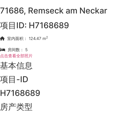
71686, Remseck am Neckar
项目ID: H7168689
2
室内面积： 124.47 m
房间数： 5
点击查看全部照片
基本信息
项目-ID
H7168689
房产类型