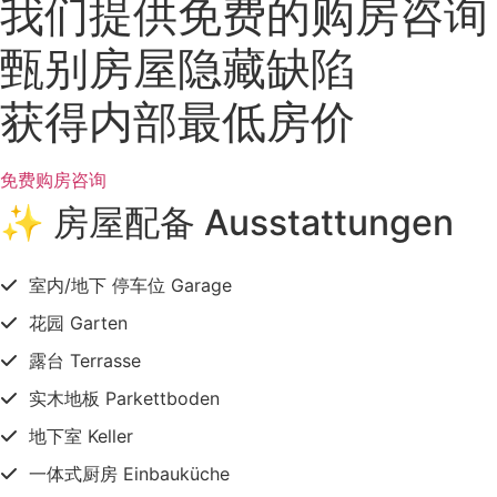
我们提供免费的购房咨询
甄别房屋隐藏缺陷
获得内部最低房价
免费购房咨询
✨ 房屋配备 Ausstattungen
室内/地下 停车位 Garage
花园 Garten
露台 Terrasse
实木地板 Parkettboden
地下室 Keller
一体式厨房 Einbauküche