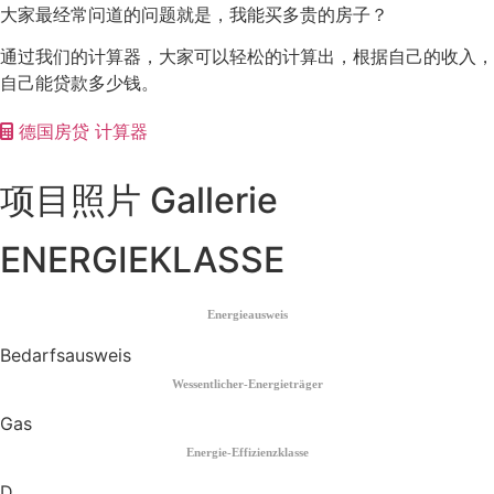
大家最经常问道的问题就是，我能买多贵的房子？
通过我们的计算器，大家可以轻松的计算出，根据自己的收入，
自己能贷款多少钱。
德国房贷 计算器
项目照片 Gallerie
ENERGIEKLASSE
Energieausweis
Bedarfsausweis
Wessentlicher-Energieträger
Gas
Energie-Effizienzklasse
D