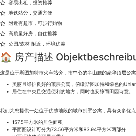
容易出租，投资推荐
地铁站旁，交通方便
附近有超市，可步行购物
高质量好房，自住推荐
公园/森林 附近，环境优美
🏠 房产描述 Objektbeschreib
这是位于斯图加特市火车站旁，市中心的半山腰的豪华顶层公寓
美丽且维护良好的顶层公寓，俯瞰斯图加特和绿色的Uhland
居住在中央且交通便利的地方，同时也安静而田园诗意。
我们为您提供一处位于优越地段的城市别墅公寓，具有众多优点
157.5平方米的居住面积
平面图设计可分为73.56平方米和83.94平方米两部分