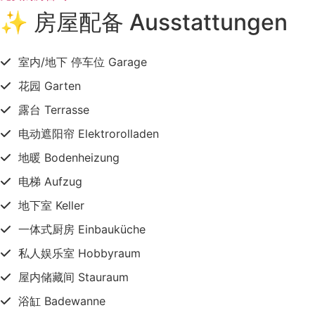
✨ 房屋配备 Ausstattungen
室内/地下 停车位 Garage
花园 Garten
露台 Terrasse
电动遮阳帘 Elektrorolladen
地暖 Bodenheizung
电梯 Aufzug
地下室 Keller
一体式厨房 Einbauküche
私人娱乐室 Hobbyraum
屋内储藏间 Stauraum
浴缸 Badewanne