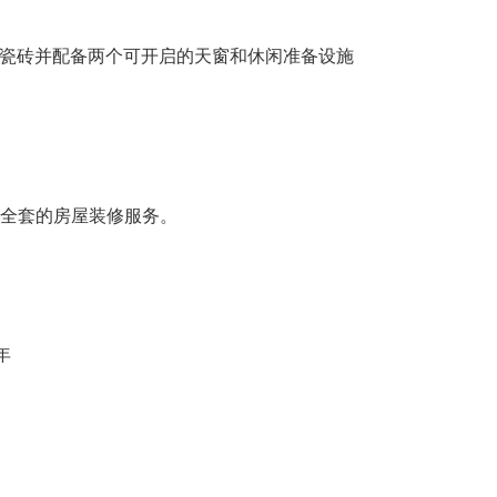
铺有瓷砖并配备两个可开启的天窗和休闲准备设施
全套的房屋装修服务。
年