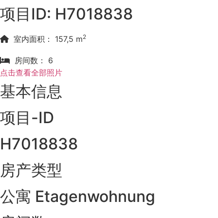
项目ID: H7018838
2
室内面积： 157,5 m
房间数： 6
点击查看全部照片
基本信息
项目-ID
H7018838
房产类型
公寓 Etagenwohnung