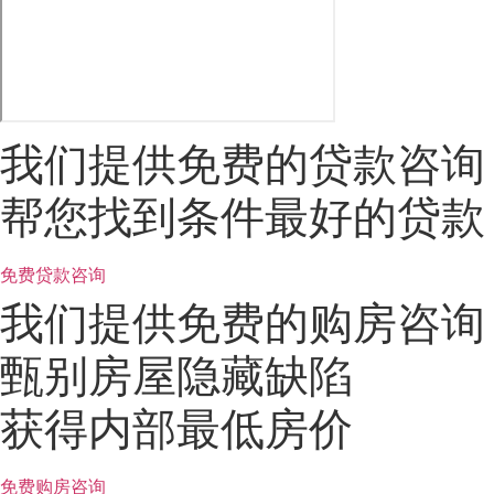
我们提供免费的贷款咨询
帮您找到条件最好的贷款
免费贷款咨询
我们提供免费的购房咨询
甄别房屋隐藏缺陷
获得内部最低房价
免费购房咨询