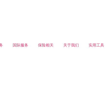
务
国际服务
保险相关
关于我们
实用工具