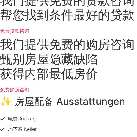
我们提供免费的贷款咨询
帮您找到条件最好的贷款
免费贷款咨询
我们提供免费的购房咨询
甄别房屋隐藏缺陷
获得内部最低房价
免费购房咨询
✨ 房屋配备 Ausstattungen
电梯 Aufzug
地下室 Keller