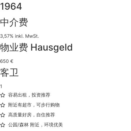
1964
中介费
3,57% inkl. MwSt.
物业费 Hausgeld
650 €
客卫
1
容易出租，投资推荐
附近有超市，可步行购物
高质量好房，自住推荐
公园/森林 附近，环境优美