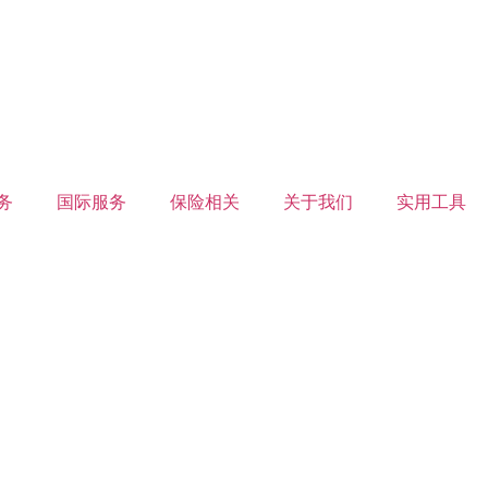
务
国际服务
保险相关
关于我们
实用工具