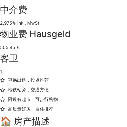
中介费
2,975% inkl. MwSt.
物业费 Hausgeld
505,45 €
客卫
1
容易出租，投资推荐
地铁站旁，交通方便
附近有超市，可步行购物
高质量好房，自住推荐
🏠 房产描述