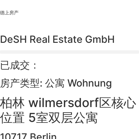
Skip
to
德上房产
content
DeSH Real Estate GmbH
已成交：
房产类型: 公寓 Wohnung
柏林 wilmersdorf区核心
位置 5室双层公寓
10717 Berlin