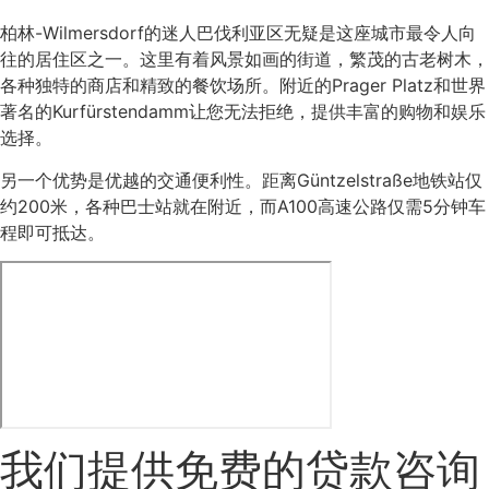
柏林-Wilmersdorf的迷人巴伐利亚区无疑是这座城市最令人向
往的居住区之一。这里有着风景如画的街道，繁茂的古老树木，
各种独特的商店和精致的餐饮场所。附近的Prager Platz和世界
著名的Kurfürstendamm让您无法拒绝，提供丰富的购物和娱乐
选择。
另一个优势是优越的交通便利性。距离Güntzelstraße地铁站仅
约200米，各种巴士站就在附近，而A100高速公路仅需5分钟车
程即可抵达。
我们提供免费的贷款咨询