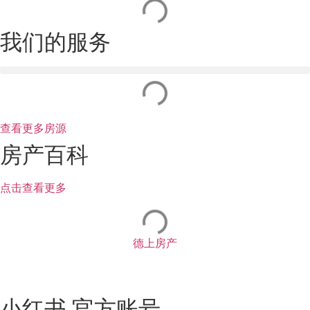
我们的服务
查看更多房源
房产百科
点击查看更多
德上房产
小红书 官方账号