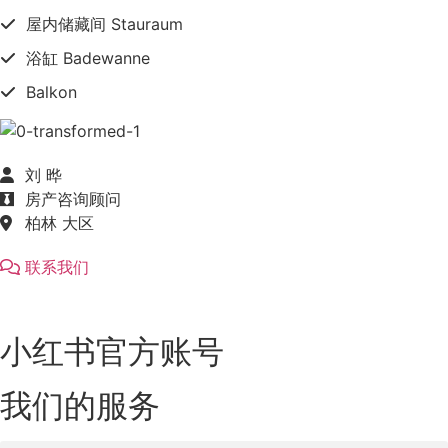
屋内储藏间 Stauraum
浴缸 Badewanne
Balkon
刘 晔
房产咨询顾问
柏林 大区
联系我们
小红书官方账号
我们的服务