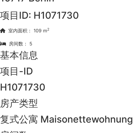
项目ID: H1071730
2
室内面积： 109 m
房间数： 5
基本信息
项目-ID
H1071730
房产类型
复式公寓 Maisonettewohnung