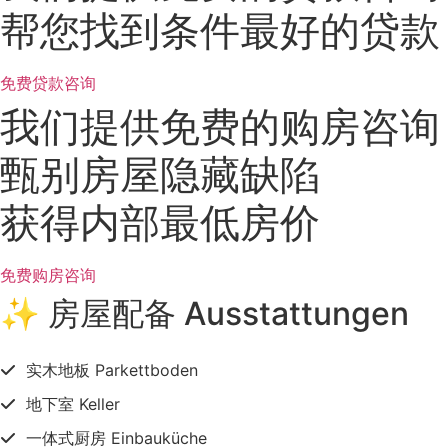
帮您找到条件最好的贷款
免费贷款咨询
我们提供免费的购房咨询
甄别房屋隐藏缺陷
获得内部最低房价
免费购房咨询
✨ 房屋配备 Ausstattungen
实木地板 Parkettboden
地下室 Keller
一体式厨房 Einbauküche