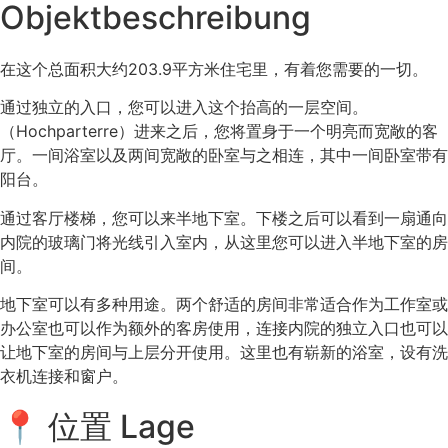
Objektbeschreibung
在这个总面积大约203.9平方米住宅里，有着您需要的一切。
通过独立的入口，您可以进入这个抬高的一层空间。
（Hochparterre）进来之后，您将置身于一个明亮而宽敞的客
厅。一间浴室以及两间宽敞的卧室与之相连，其中一间卧室带有
阳台。
通过客厅楼梯，您可以来半地下室。下楼之后可以看到一扇通向
内院的玻璃门将光线引入室内，从这里您可以进入半地下室的房
间。
地下室可以有多种用途。两个舒适的房间非常适合作为工作室或
办公室也可以作为额外的客房使用，连接内院的独立入口也可以
让地下室的房间与上层分开使用。这里也有崭新的浴室，设有洗
衣机连接和窗户。
📍 位置 Lage