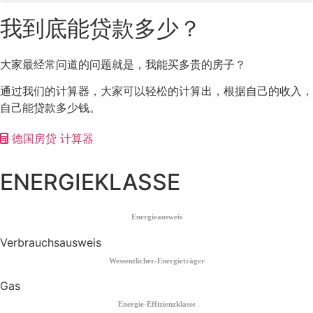
我到底能贷款多少？
大家最经常问道的问题就是，我能买多贵的房子？
通过我们的计算器，大家可以轻松的计算出，根据自己的收入，
自己能贷款多少钱。
德国房贷 计算器
ENERGIEKLASSE
Energieausweis
Verbrauchsausweis
Wessentlicher-Energieträger
Gas
Energie-Effizienzklasse