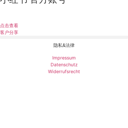
点击查看
客户分享
隐私&法律
Impressum
Datenschutz
Widerrufsrecht