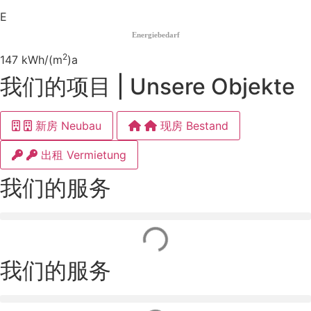
E
Energiebedarf
2
147 kWh/(m
)a
我们的项目 | Unsere Objekte
新房 Neubau
现房 Bestand
出租 Vermietung
我们的服务
我们的服务