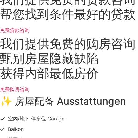
帮您找到条件最好的贷款
免费贷款咨询
我们提供免费的购房咨询
甄别房屋隐藏缺陷
获得内部最低房价
免费购房咨询
✨ 房屋配备 Ausstattungen
室内/地下 停车位 Garage
Balkon