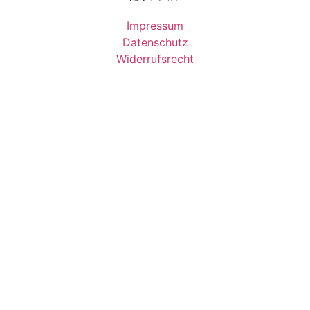
Impressum
Datenschutz
Widerrufsrecht