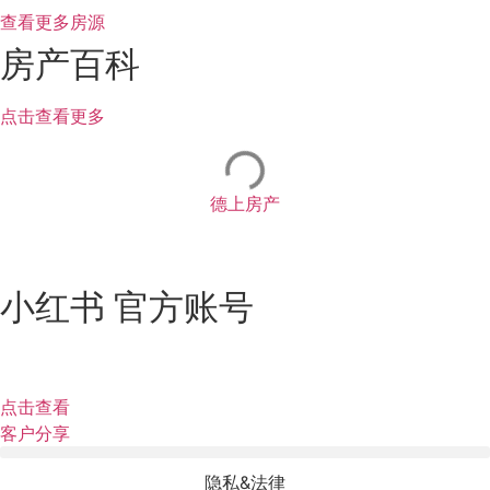
查看更多房源
房产百科
点击查看更多
德上房产
小红书 官方账号
点击查看
客户分享
隐私&法律