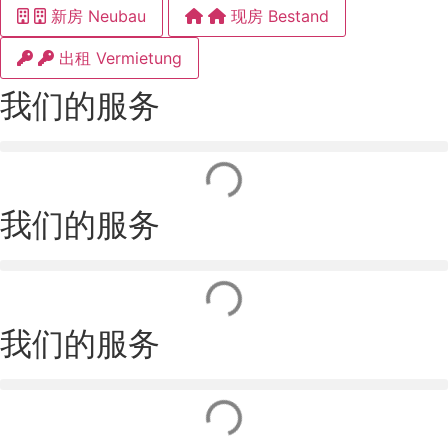
新房 Neubau
现房 Bestand
出租 Vermietung
我们的服务
我们的服务
我们的服务