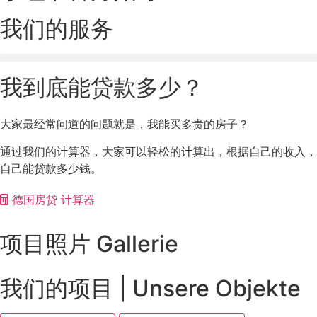
我们的服务
我到底能贷款多少？
大家最经常问道的问题就是，我能买多贵的房子？
通过我们的计算器，大家可以轻松的计算出，根据自己的收入，
自己能贷款多少钱。
德国房贷 计算器
项目照片 Gallerie
我们的项目 | Unsere Objekte