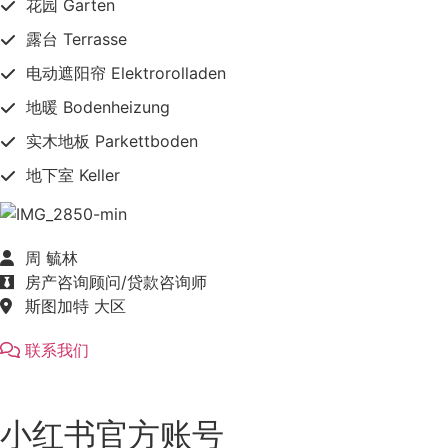
花园 Garten
露台 Terrasse
电动遮阳帘 Elektrorolladen
地暖 Bodenheizung
实木地板 Parkettboden
地下室 Keller
周 毓林
房产咨询顾问/贷款咨询师
斯图加特 大区
联系我们
小红书官方账号