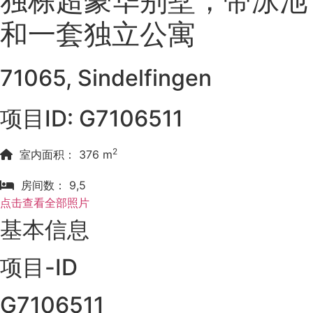
独栋超豪华别墅，带泳池
和一套独立公寓
71065, Sindelfingen
项目ID: G7106511
2
室内面积： 376 m
房间数： 9,5
点击查看全部照片
基本信息
项目-ID
G7106511