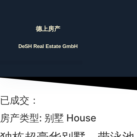
Skip
to
content
德上房产
DeSH Real Estate GmbH
已成交：
房产类型: 别墅 House