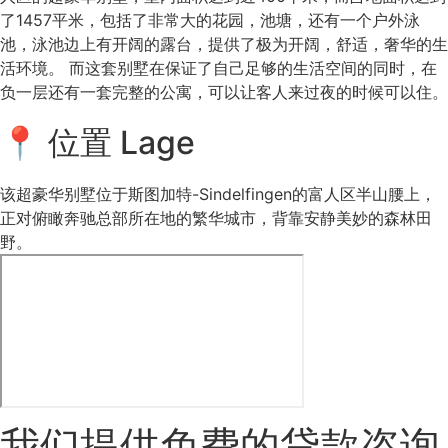
了1457平米，包括了非常大的花园，池塘，还有一个户外泳
池，泳池边上有开阔的露台，提供了极为开阔，舒适，奢华的生
活环境。 而这套别墅在保证了自己足够的生活空间的同时，在
负一层还有一套完整的公寓，可以让客人来过夜的时候可以住。
📍 位置 Lage
该超豪华别墅位于斯图加特-Sindelfingen的富人区半山腰上，
正对俯瞰奔驰总部所在地的繁华城市，背靠安静美妙的森林田
野。
我们提供免费的贷款咨询