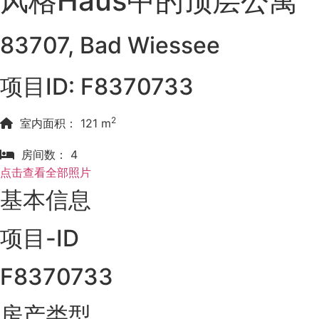
风格Haus中的顶层公寓
83707, Bad Wiessee
项目ID: F8370733
2
室内面积： 121 m
房间数： 4
点击查看全部照片
基本信息
项目-ID
F8370733
房产类型