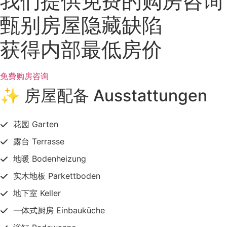
我们提供免费的购房咨询
甄别房屋隐藏缺陷
获得内部最低房价
免费购房咨询
✨ 房屋配备 Ausstattungen
花园 Garten
露台 Terrasse
地暖 Bodenheizung
实木地板 Parkettboden
地下室 Keller
一体式厨房 Einbauküche