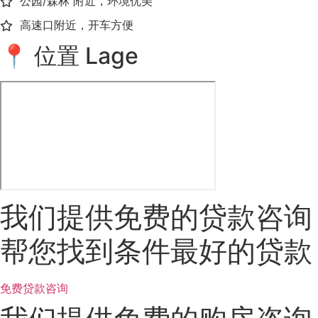
公园/森林 附近，环境优美
高速口附近，开车方便
📍 位置 Lage
我们提供免费的贷款咨询
帮您找到条件最好的贷款
免费贷款咨询