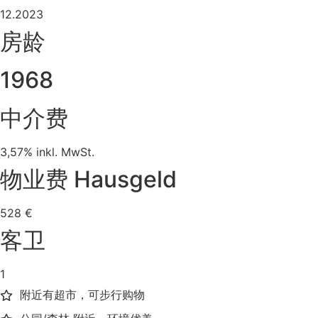
12.2023
房龄
1968
中介费
3,57% inkl. MwSt.
物业费 Hausgeld
528 €
客卫
1
附近有超市，可步行购物