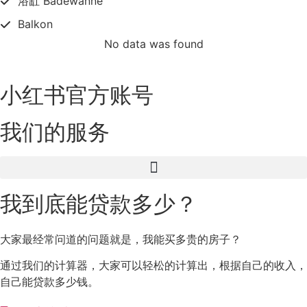
浴缸 Badewanne
Balkon
No data was found
小红书官方账号
我们的服务
我到底能贷款多少？
大家最经常问道的问题就是，我能买多贵的房子？
通过我们的计算器，大家可以轻松的计算出，根据自己的收入，
自己能贷款多少钱。