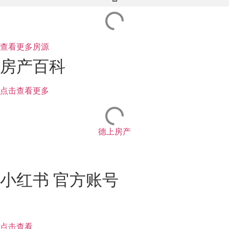
查看更多房源
房产百科
点击查看更多
德上房产
小红书 官方账号
点击查看