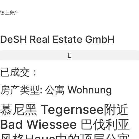
Skip
to
德上房产
content
DeSH Real Estate GmbH
已成交：
房产类型: 公寓 Wohnung
慕尼黑 Tegernsee附近
Bad Wiessee 巴伐利亚