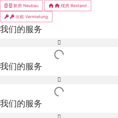
新房 Neubau
现房 Bestand
出租 Vermietung
我们的服务
我们的服务
我们的服务