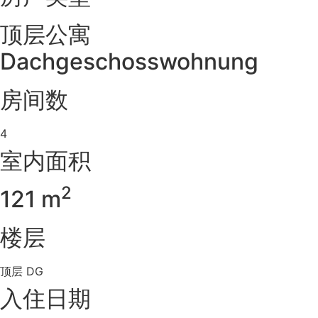
顶层公寓
Dachgeschosswohnung
房间数
4
室内面积
2
121 m
楼层
顶层 DG
入住日期