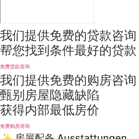
我们提供免费的贷款咨询
帮您找到条件最好的贷款
免费贷款咨询
我们提供免费的购房咨询
甄别房屋隐藏缺陷
获得内部最低房价
免费购房咨询
✨ 房屋配备 Ausstattungen