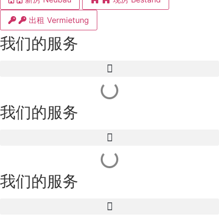
出租 Vermietung
我们的服务
我们的服务
我们的服务