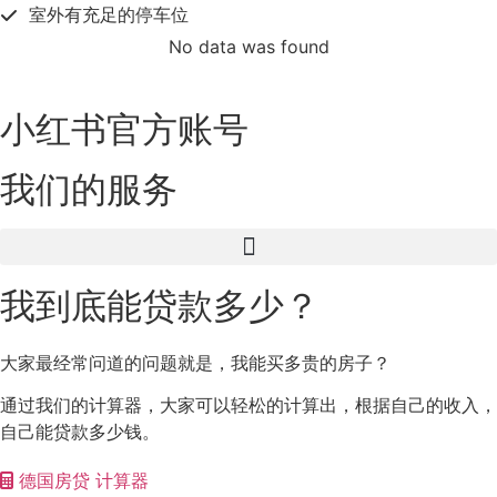
室外有充足的停车位
No data was found
小红书官方账号
我们的服务
我到底能贷款多少？
大家最经常问道的问题就是，我能买多贵的房子？
通过我们的计算器，大家可以轻松的计算出，根据自己的收入，
自己能贷款多少钱。
德国房贷 计算器