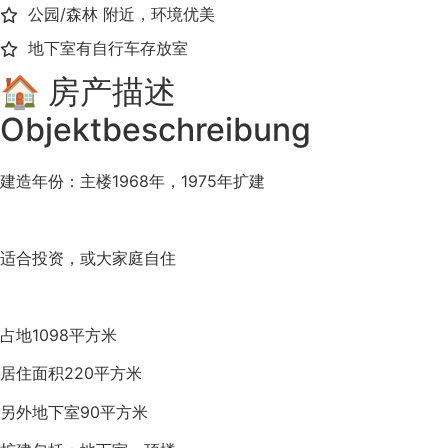
公园/森林 附近，环境优美
地下室有自行车存放室
🏠 房产描述
Objektbeschreibung
建造年份：主楼1968年，1975年扩建
适合投资，或大家庭自住
占地1098平方米
居住面积220平方米
另外地下室90平方米