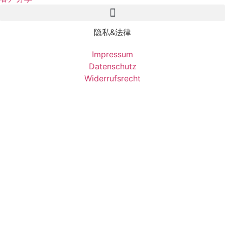
隐私&法律
Impressum
Datenschutz
Widerrufsrecht