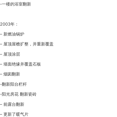
-一楼的浴室翻新
2003年：
– 新燃油锅炉
– 屋顶屋檐扩整，并重新覆盖
– 屋顶涂层
– 墙面绝缘并覆盖石板
– 烟囱翻新
-翻新阳台栏杆
-阳光房花 翻新瓷砖
– 前露台翻新
– 更新了暖气片