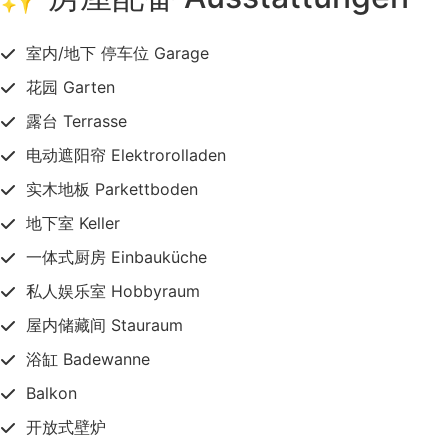
室内/地下 停车位 Garage
花园 Garten
露台 Terrasse
电动遮阳帘 Elektrorolladen
实木地板 Parkettboden
地下室 Keller
一体式厨房 Einbauküche
私人娱乐室 Hobbyraum
屋内储藏间 Stauraum
浴缸 Badewanne
Balkon
开放式壁炉