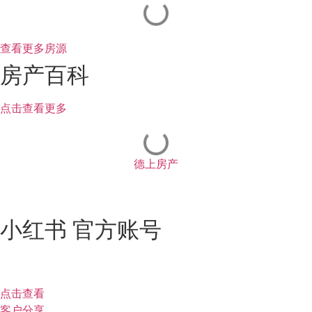
查看更多房源
房产百科
点击查看更多
德上房产
小红书 官方账号
点击查看
客户分享