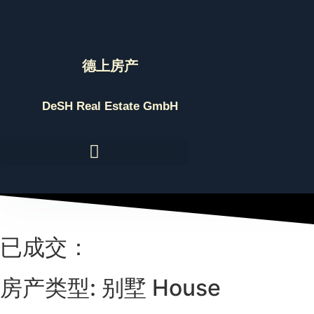
Skip
to
content
德上房产
DeSH Real Estate GmbH
已成交：
房产类型: 别墅 House