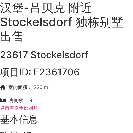
汉堡-吕贝克 附近
Stockelsdorf 独栋别墅
出售
23617 Stockelsdorf
项目ID: F2361706
2
室内面积： 220 m
房间数： 9
点击查看全部照片
基本信息