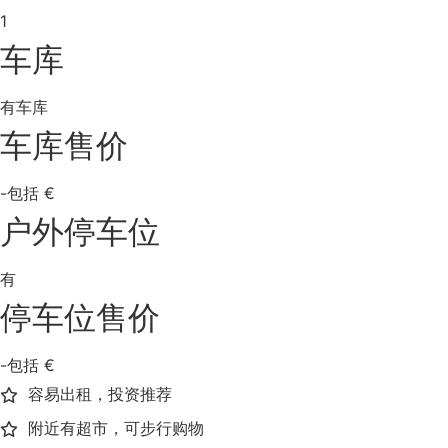
1
车库
有车库
车库售价
-包括 €
户外停车位
有
停车位售价
-包括 €
容易出租，投资推荐
附近有超市，可步行购物