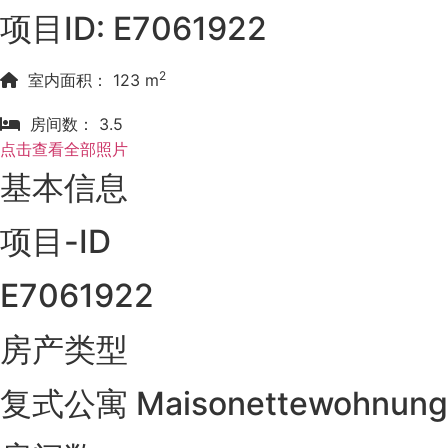
项目ID: E7061922
2
室内面积： 123 m
房间数： 3.5
点击查看全部照片
基本信息
项目-ID
E7061922
房产类型
复式公寓 Maisonettewohnung