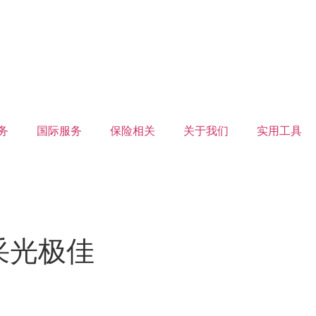
务
国际服务
保险相关
关于我们
实用工具
，采光极佳