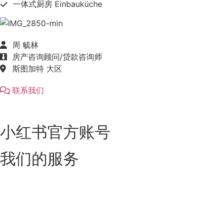
一体式厨房 Einbauküche
周 毓林
房产咨询顾问/贷款咨询师
斯图加特 大区
联系我们
小红书官方账号
我们的服务