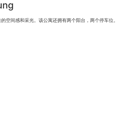
ung
有极佳的空间感和采光。该公寓还拥有两个阳台，两个停车位。