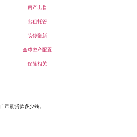
房产出售
出租托管
装修翻新
全球资产配置
保险相关
自己能贷款多少钱。