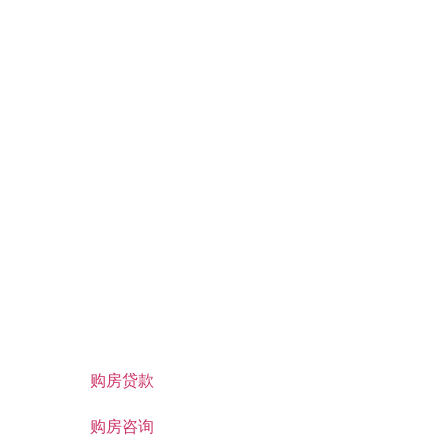
购房贷款
购房咨询