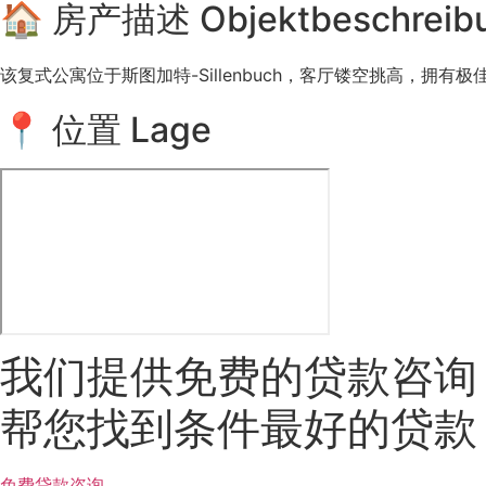
🏠 房产描述 Objektbeschreib
该复式公寓位于斯图加特-Sillenbuch，客厅镂空挑高，拥
📍 位置 Lage
我们提供免费的贷款咨询
帮您找到条件最好的贷款
免费贷款咨询