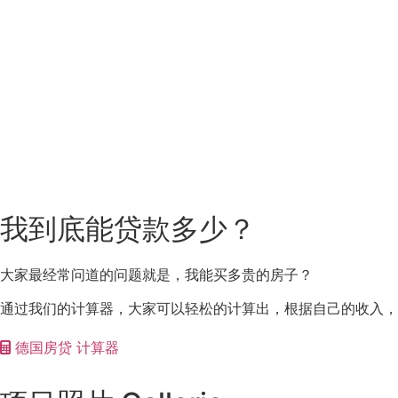
我到底能贷款多少？
大家最经常问道的问题就是，我能买多贵的房子？
通过我们的计算器，大家可以轻松的计算出，根据自己的收入，
德国房贷 计算器