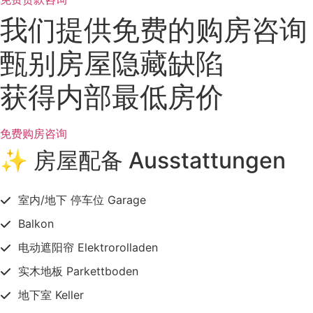
我们提供免费的购房咨询
甄别房屋隐藏缺陷
获得内部最低房价
免费购房咨询
✨ 房屋配备 Ausstattungen
室内/地下 停车位 Garage
Balkon
电动遮阳帘 Elektrorolladen
实木地板 Parkettboden
地下室 Keller