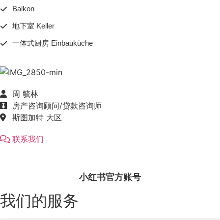
Balkon
地下室 Keller
一体式厨房 Einbauküche
周 毓林
房产咨询顾问/贷款咨询师
斯图加特 大区
联系我们
小红书官方账号
我们的服务