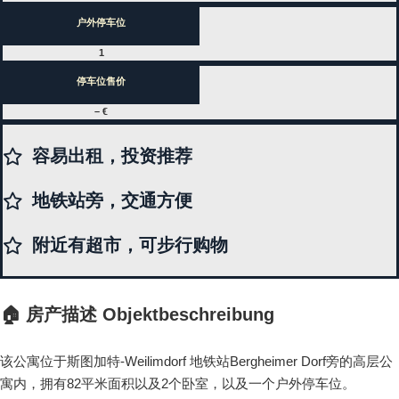
户外停车位
1
停车位售价
– €
容易出租，投资推荐
地铁站旁，交通方便
附近有超市，可步行购物
🏠 房产描述 Objektbeschreibung
该公寓位于斯图加特-Weilimdorf 地铁站Bergheimer Dorf旁的高层公
寓内，拥有82平米面积以及2个卧室，以及一个户外停车位。