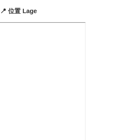
📍 位置 Lage