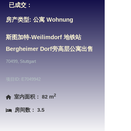
已成交：
房产类型: 公寓 Wohnung
斯图加特-Weilimdorf 地铁站
Bergheimer Dorf旁高层公寓出售
70499, Stuttgart
项目ID: E7049942
2
室内面积： 82 m
房间数： 3.5