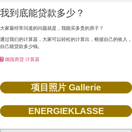
我到底能贷款多少？
大家最经常问道的问题就是，我能买多贵的房子？
通过我们的计算器，大家可以轻松的计算出，根据自己的收入，
自己能贷款多少钱。
德国房贷 计算器
项目照片 Gallerie
ENERGIEKLASSE