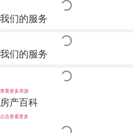
我们的服务
我们的服务
查看更多房源
房产百科
点击查看更多