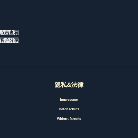
点击查看
客户分享
隐私&法律
Impressum
Datenschutz
Widerrufsrecht