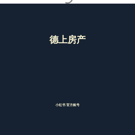
德上房产
小红书 官方账号