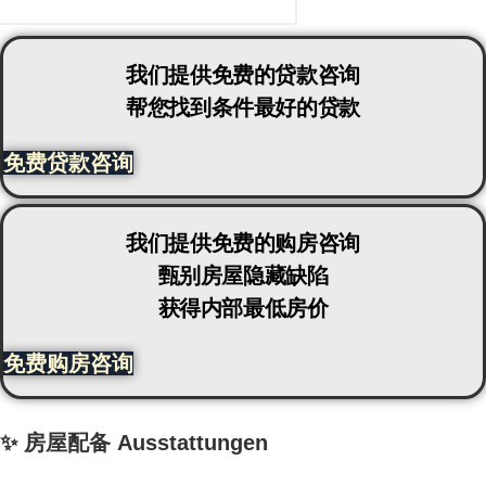
我们提供免费的贷款咨询
帮您找到条件最好的贷款
免费贷款咨询
我们提供免费的购房咨询
甄别房屋隐藏缺陷
获得内部最低房价
免费购房咨询
✨ 房屋配备 Ausstattungen