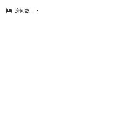
房间数： 7