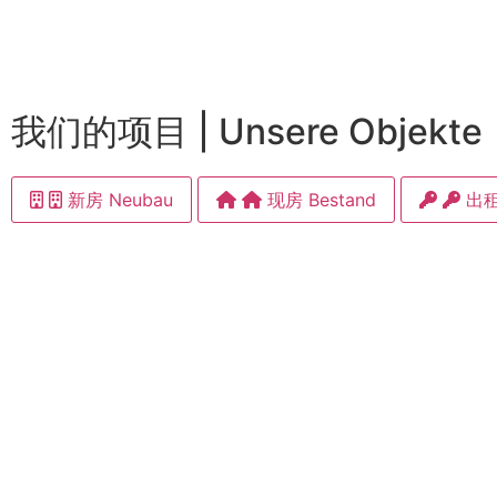
我们的项目 | Unsere Objekte
新房 Neubau
现房 Bestand
出租