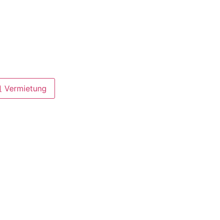
 Vermietung