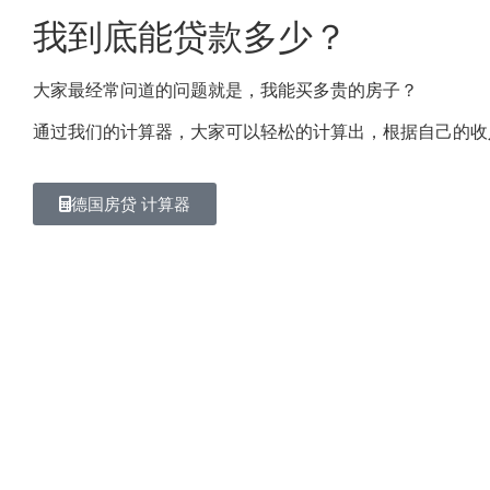
我到底能贷款多少？
大家最经常问道的问题就是，我能买多贵的房子？
通过我们的计算器，大家可以轻松的计算出，根据自己的收
德国房贷 计算器