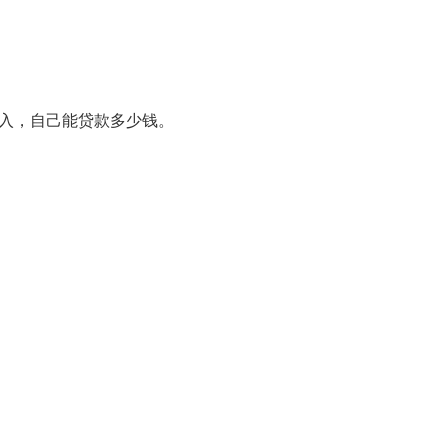
入，自己能贷款多少钱。