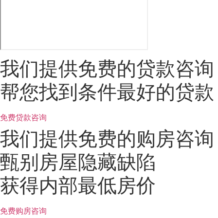
我们提供免费的贷款咨询
帮您找到条件最好的贷款
免费贷款咨询
我们提供免费的购房咨询
甄别房屋隐藏缺陷
获得内部最低房价
免费购房咨询