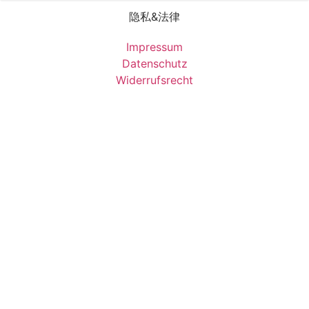
隐私&法律
Impressum
Datenschutz
Widerrufsrecht