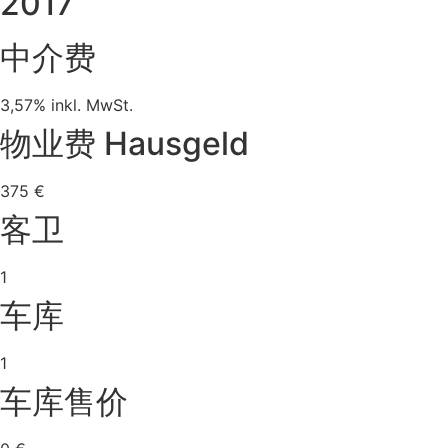
2017
中介费
3,57% inkl. MwSt.
物业费 Hausgeld
375 €
客卫
1
车库
1
车库售价