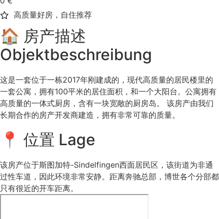
0 €
高质量好房，自住推荐
🏠 房产描述
Objektbeschreibung
这是一套位于一栋2017年刚建成的，现代高质量的居民楼里的
一套公寓，拥有100平米的居住面积，和一个大阳台。公寓拥有
高质量的一体式厨房，含有一块宽敞的厨房岛。 该房产由我们
长期合作的房产开发商建造，拥有非常可靠的质量。
📍 位置 Lage
该房产位于斯图加特-Sindelfingen西面居民区，该街道为非通
过性车道，因此环境非常安静。距离奔驰总部，博世各个分部都
只有很近的开车距离。