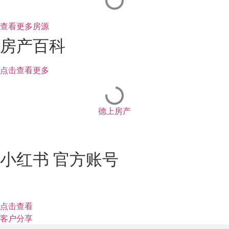
查看更多房源
房产百科
点击查看更多
德上房产
小红书 官方账号
点击查看
客户分享