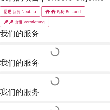
新房 Neubau
现房 Bestand
出租 Vermietung
我们的服务
我们的服务
我们的服务