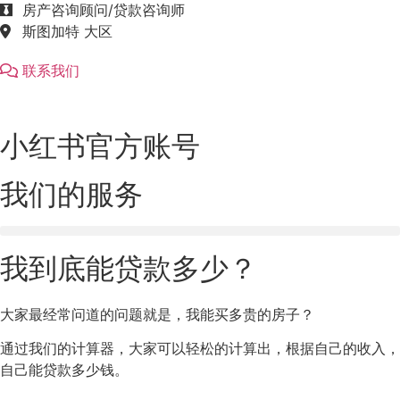
房产咨询顾问/贷款咨询师
斯图加特 大区
联系我们
小红书官方账号
我们的服务
我到底能贷款多少？
大家最经常问道的问题就是，我能买多贵的房子？
通过我们的计算器，大家可以轻松的计算出，根据自己的收入，
自己能贷款多少钱。