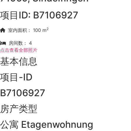
项目ID: B7106927
2
室内面积： 100 m
房间数： 4
点击查看全部照片
基本信息
项目-ID
B7106927
房产类型
公寓 Etagenwohnung