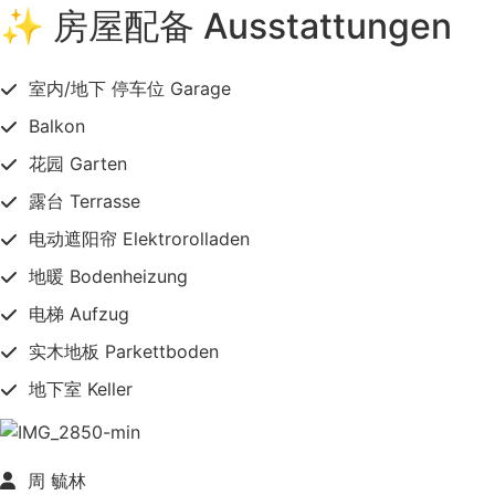
✨ 房屋配备 Ausstattungen
室内/地下 停车位 Garage
Balkon
花园 Garten
露台 Terrasse
电动遮阳帘 Elektrorolladen
地暖 Bodenheizung
电梯 Aufzug
实木地板 Parkettboden
地下室 Keller
周 毓林