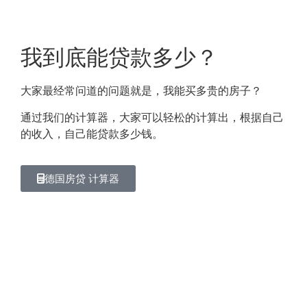
我到底能贷款多少？
大家最经常问道的问题就是，我能买多贵的房子？
通过我们的计算器，大家可以轻松的计算出，根据自己
的收入，自己能贷款多少钱。
德国房贷 计算器