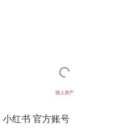
德上房产
小红书 官方账号