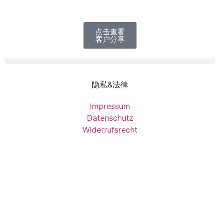
点击查看
客户分享
隐私&法律
Impressum
Datenschutz
Widerrufsrecht