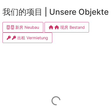
我们的项目 | Unsere Objekte
新房 Neubau
现房 Bestand
出租 Vermietung