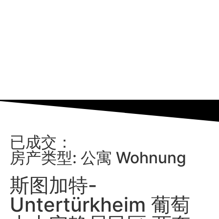
已成交：
房产类型: 公寓 Wohnung
斯图加特-
Untertürkheim 葡萄