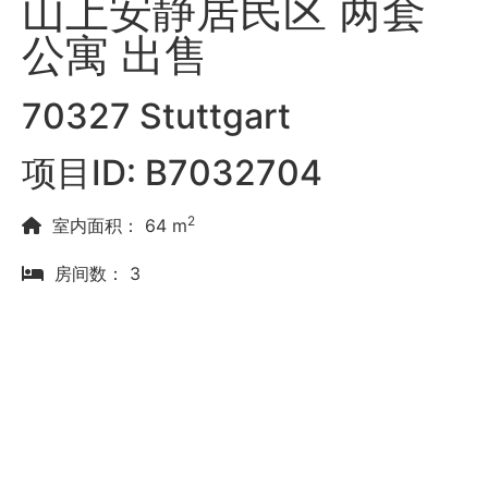
山上安静居民区 两套
公寓 出售
70327 Stuttgart
项目ID: B7032704
2
室内面积： 64 m
房间数： 3