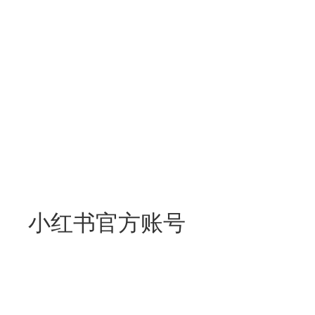
小红书官方账号