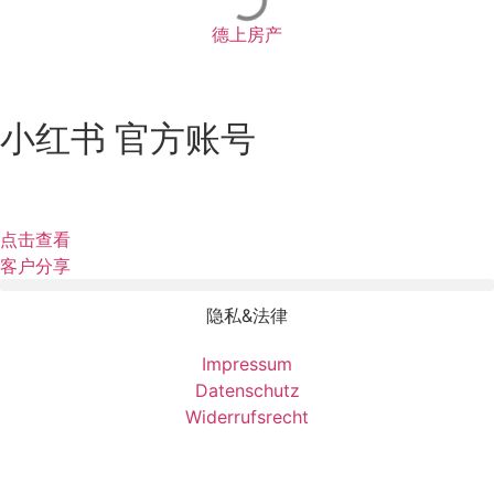
德上房产
小红书 官方账号
点击查看
客户分享
隐私&法律
Impressum
Datenschutz
Widerrufsrecht