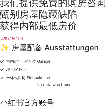
我们提供免费的购房咨询
甄别房屋隐藏缺陷
获得内部最低房价
免费购房咨询
✨ 房屋配备 Ausstattungen
室内/地下 停车位 Garage
地下室 Keller
一体式厨房 Einbauküche
No data was found
小红书官方账号