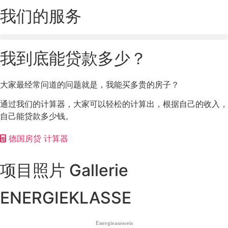
我们的服务
我到底能贷款多少？
大家最经常问道的问题就是，我能买多贵的房子？
通过我们的计算器，大家可以轻松的计算出，根据自己的收入，
自己能贷款多少钱。
德国房贷 计算器
项目照片 Gallerie
ENERGIEKLASSE
Energieausweis