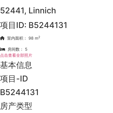
52441, Linnich
项目ID: B5244131
2
室内面积： 98 m
房间数： 5
点击查看全部照片
基本信息
项目-ID
B5244131
房产类型