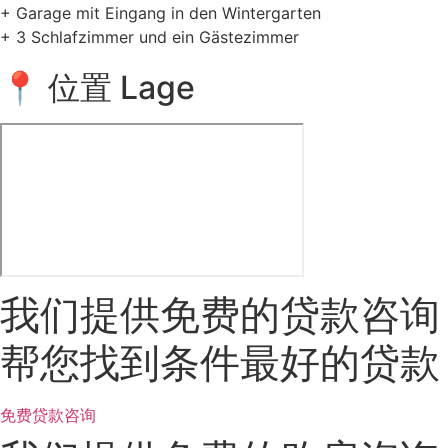
+ Garage mit Eingang in den Wintergarten
+ 3 Schlafzimmer und ein Gästezimmer
📍 位置 Lage
我们提供免费的贷款咨询
帮您找到条件最好的贷款
免费贷款咨询