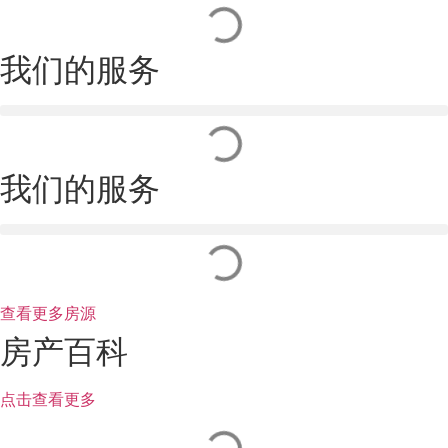
我们的服务
我们的服务
查看更多房源
房产百科
点击查看更多