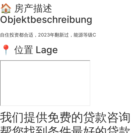
🏠 房产描述
Objektbeschreibung
自住投资都合适，2023年翻新过，能源等级C
📍 位置 Lage
我们提供免费的贷款咨询
帮您找到条件最好的贷款