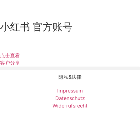
小红书 官方账号
点击查看
客户分享
隐私&法律
Impressum
Datenschutz
Widerrufsrecht