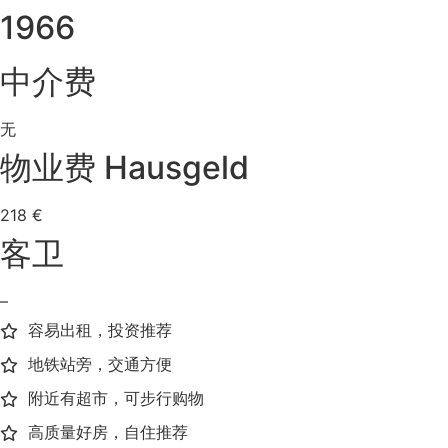
1966
中介费
无
物业费 Hausgeld
218 €
客卫
–
容易出租，投资推荐
地铁站旁，交通方便
附近有超市，可步行购物
高质量好房，自住推荐