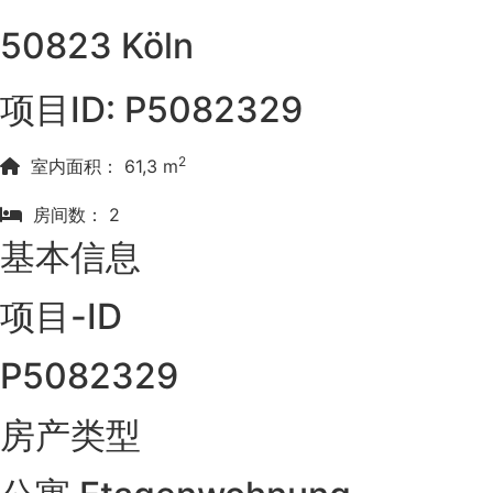
50823 Köln
项目ID: P5082329
2
室内面积： 61,3 m
房间数： 2
基本信息
项目-ID
P5082329
房产类型