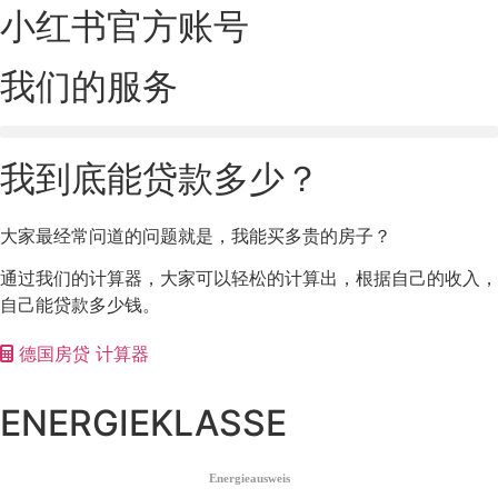
小红书官方账号
我们的服务
我到底能贷款多少？
大家最经常问道的问题就是，我能买多贵的房子？
通过我们的计算器，大家可以轻松的计算出，根据自己的收入，
自己能贷款多少钱。
德国房贷 计算器
ENERGIEKLASSE
Energieausweis