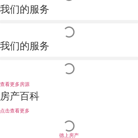
我们的服务
我们的服务
查看更多房源
房产百科
点击查看更多
德上房产