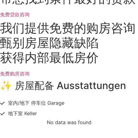
免费贷款咨询
我们提供免费的购房咨询
甄别房屋隐藏缺陷
获得内部最低房价
免费购房咨询
✨ 房屋配备 Ausstattungen
室内/地下 停车位 Garage
地下室 Keller
No data was found