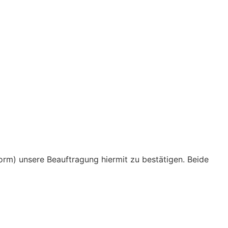
orm) unsere Beauftragung hiermit zu bestätigen. Beide