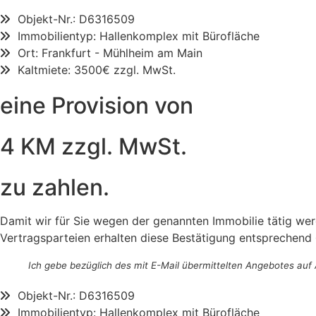
Objekt-Nr.: D6316509
Immobilientyp: Hallenkomplex mit Bürofläche
Ort: Frankfurt - Mühlheim am Main
Kaltmiete: 3500€ zzgl. MwSt.
eine Provision von
4 KM zzgl. MwSt.
zu zahlen.
Damit wir für Sie wegen der genannten Immobilie tätig we
Vertragsparteien erhalten diese Bestätigung entsprechend 
Ich gebe bezüglich des mit E-Mail übermittelten Angebotes auf 
Objekt-Nr.: D6316509
Immobilientyp: Hallenkomplex mit Bürofläche