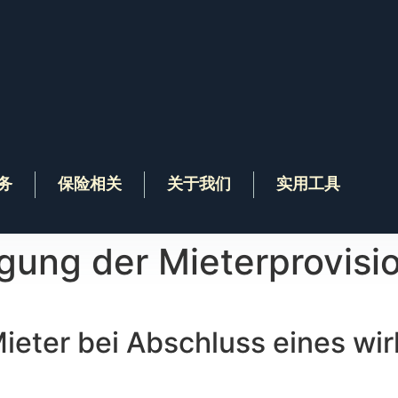
务
保险相关
关于我们
实用工具
igung der Mieterprovisi
 Mieter bei Abschluss eines w