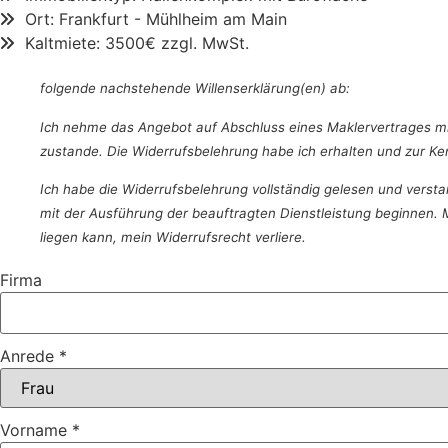
Ort: Frankfurt - Mühlheim am Main
Kaltmiete: 3500€ zzgl. MwSt.
folgende nachstehende Willenserklärung(en) ab:
Ich nehme das Angebot auf Abschluss eines Maklervertrages 
zustande. Die Widerrufsbelehrung habe ich erhalten und zur 
Ich habe die Widerrufsbelehrung vollständig gelesen und versta
mit der Ausführung der beauftragten Dienstleistung beginnen. Mi
liegen kann, mein Widerrufsrecht verliere.
Firma
Anrede
*
Vorname
*