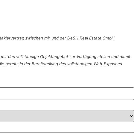
Maklervertrag zwischen mir und der DeSH Real Estate GmbH
 mir das vollständige Objektangebot zur Verfügung stellen und damit
die bereits in der Bereitstellung des vollständigen Web-Exposees