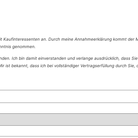
mit Kaufinteressenten an. Durch meine Annahmeerklärung kommt der 
Kenntnis genommen.
nden. Ich bin damit einverstanden und verlange ausdrücklich, dass Sie
r ist bekannt, dass ich bei vollständiger Vertragserfüllung durch Sie, 