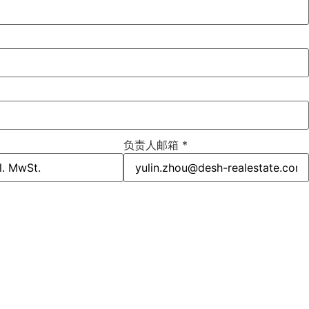
负责人邮箱
*