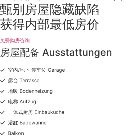
甄别房屋隐藏缺陷
获得内部最低房价
免费购房咨询
房屋配备 Ausstattungen
室内/地下 停车位 Garage
露台 Terrasse
地暖 Bodenheizung
电梯 Aufzug
一体式厨房 Einbauküche
浴缸 Badewanne
Balkon