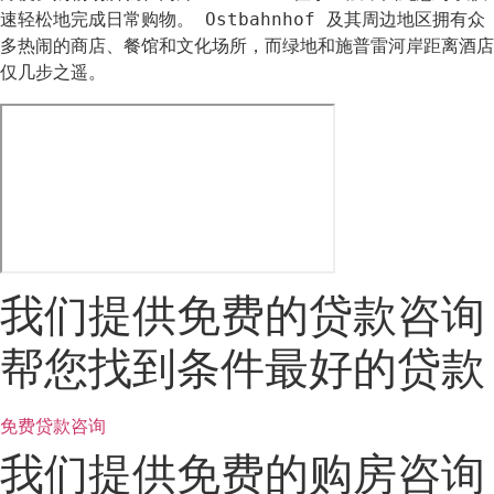
速轻松地完成日常购物。 Ostbahnhof 及其周边地区拥有众
多热闹的商店、餐馆和文化场所，而绿地和施普雷河岸距离酒店
仅几步之遥。
我们提供免费的贷款咨询
帮您找到条件最好的贷款
免费贷款咨询
我们提供免费的购房咨询