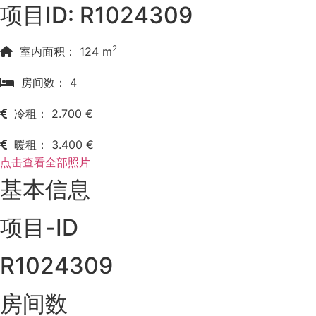
项目ID: R1024309
2
室内面积： 124 m
房间数： 4
冷租： 2.700 €
暖租： 3.400 €
点击查看全部照片
基本信息
项目-ID
R1024309
房间数