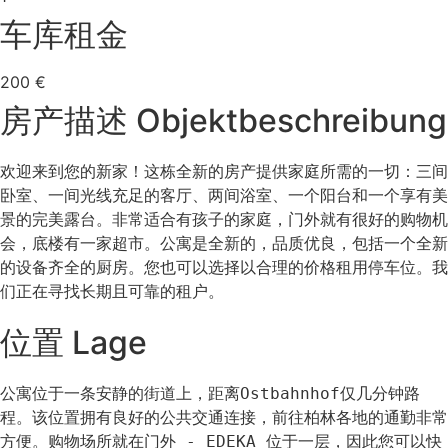
车库租金
200 €
房产描述 Objektbeschreibung
欢迎来到您的新家！这栋全新的房产提供家庭所需的一切：三间
卧室、一间光线充足的客厅、两间浴室、一个阳台和一个享有美
景的完美露台。非常适合有孩子的家庭，门外就有很好的购物机
会，底楼有一家超市。公寓是全新的，品质优良，包括一个全新
的设备齐全的厨房。您也可以选择以合理的价格租用停车位。我
们正在寻找长期且可靠的租户。
位置 Lage
公寓位于一条安静的街道上，距离Ostbahnhof仅几分钟路
程。该位置拥有良好的公共交通连接，前往柏林各地的通勤非常
方便。购物场所就在门外 - EDEKA 位于一层，因此您可以快