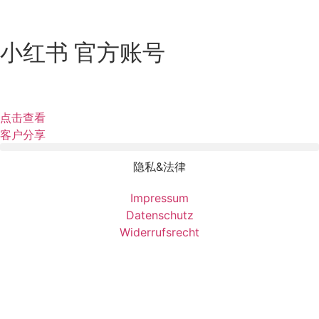
小红书 官方账号
点击查看
客户分享
隐私&法律
Impressum
Datenschutz
Widerrufsrecht