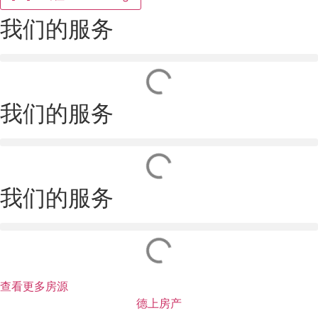
我们的服务
我们的服务
我们的服务
查看更多房源
德上房产