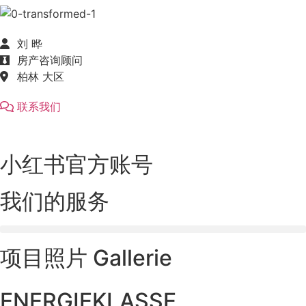
刘 晔
房产咨询顾问
柏林 大区
联系我们
小红书官方账号
我们的服务
项目照片 Gallerie
ENERGIEKLASSE