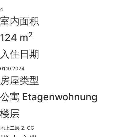
4
室内面积
2
124 m
入住日期
01.10.2024
房屋类型
公寓 Etagenwohnung
楼层
地上二层 2. OG