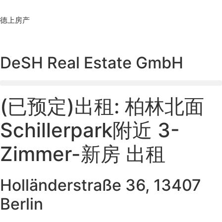
Skip
to
德上房产
content
DeSH Real Estate GmbH
(已预定)出租: 柏林北面
Schillerpark附近 3-
Zimmer-新房 出租
Holländerstraße 36, 13407
Berlin