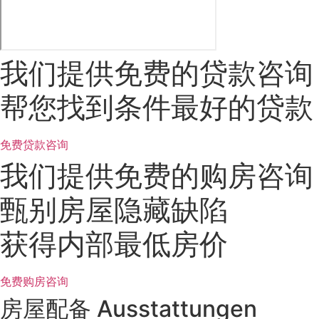
我们提供免费的贷款咨询
帮您找到条件最好的贷款
免费贷款咨询
我们提供免费的购房咨询
甄别房屋隐藏缺陷
获得内部最低房价
免费购房咨询
房屋配备 Ausstattungen