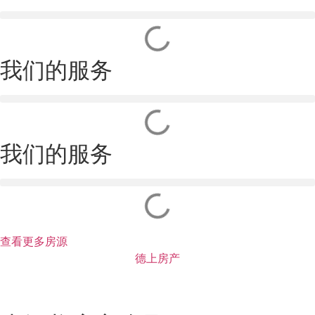
我们的服务
我们的服务
查看更多房源
德上房产