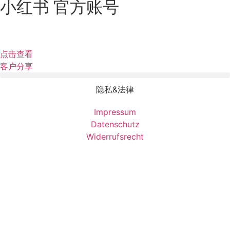
小红书 官方账号
点击查看
客户分享
隐私&法律
Impressum
Datenschutz
Widerrufsrecht