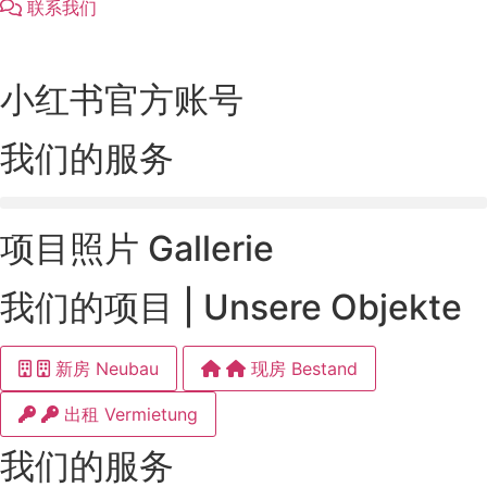
联系我们
小红书官方账号
我们的服务
项目照片 Gallerie
我们的项目 | Unsere Objekte
新房 Neubau
现房 Bestand
出租 Vermietung
我们的服务