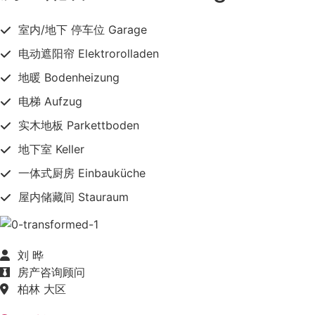
室内/地下 停车位 Garage
电动遮阳帘 Elektrorolladen
地暖 Bodenheizung
电梯 Aufzug
实木地板 Parkettboden
地下室 Keller
一体式厨房 Einbauküche
屋内储藏间 Stauraum
刘 晔
房产咨询顾问
柏林 大区