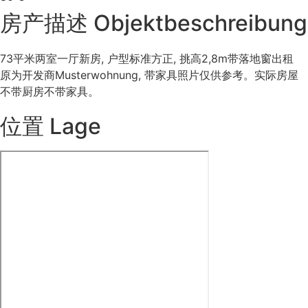
房产描述 Objektbeschreibung
73平米两室一厅新房, 户型标准方正, 挑高2,8m带落地窗出租
原为开发商Musterwohnung, 带家具照片仅供参考。实际房屋
不带厨房不带家具。
位置 Lage