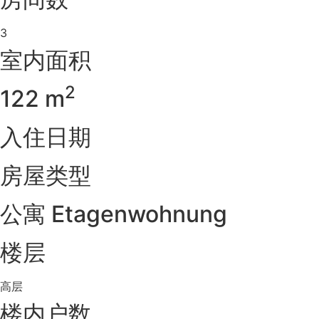
3
室内面积
2
122 m
入住日期
房屋类型
公寓 Etagenwohnung
楼层
高层
楼内户数