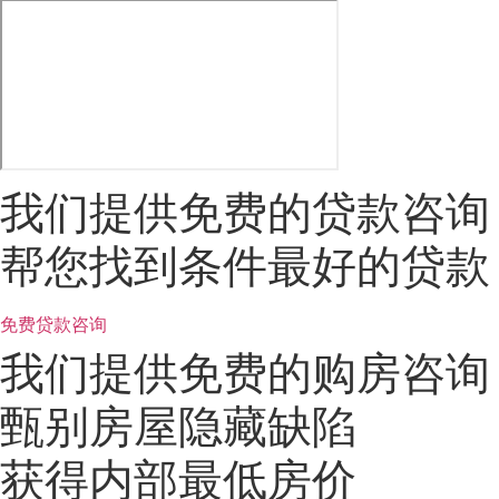
我们提供免费的贷款咨询
帮您找到条件最好的贷款
免费贷款咨询
我们提供免费的购房咨询
甄别房屋隐藏缺陷
获得内部最低房价