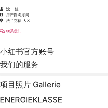
沈 一婕
房产咨询顾问
法兰克福 大区
联系我们
小红书官方账号
我们的服务
项目照片 Gallerie
ENERGIEKLASSE