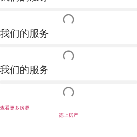
我们的服务
我们的服务
查看更多房源
德上房产