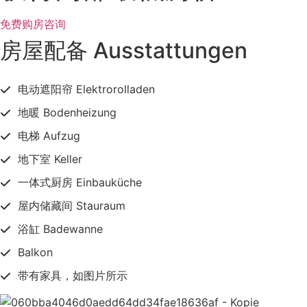
免费购房咨询
房屋配备 Ausstattungen
电动遮阳帘 Elektrorolladen
地暖 Bodenheizung
电梯 Aufzug
地下室 Keller
一体式厨房 Einbauküche
屋内储藏间 Stauraum
浴缸 Badewanne
Balkon
带有家具，如图片所示