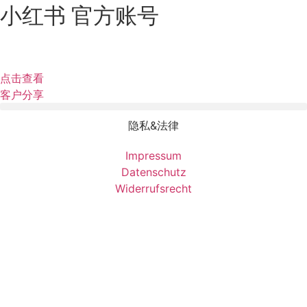
小红书 官方账号
点击查看
客户分享
隐私&法律
Impressum
Datenschutz
Widerrufsrecht