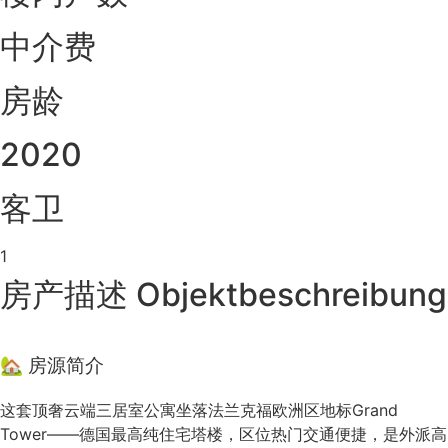
中介费
房龄
2020
客卫
1
房产描述 Objektbeschreibung
🏡 房源简介
这套顶奢云端三居室公寓坐落法兰克福欧洲区地标Grand
Tower——德国最高纯住宅塔楼，区位热门交通便捷，是外派高