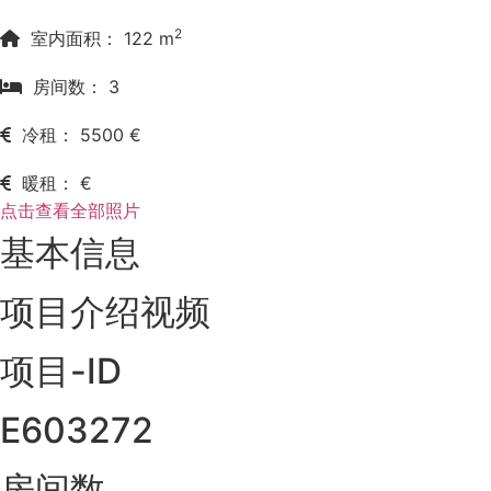
2
室内面积： 122 m
房间数： 3
冷租： 5500 €
暖租： €
点击查看全部照片
基本信息
项目介绍视频
项目-ID
E603272
房间数